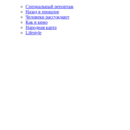
Специальный репортаж
Назад в прошлое
Человеки рассуждают
Как в кино
Народная карта
Lifestyle