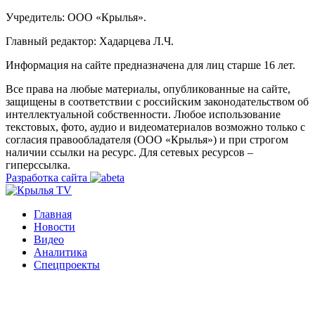
Учредитель: ООО «Крылья».
Главный редактор: Хадарцева Л.Ч.
Информация на сайте предназначена для лиц старше 16 лет.
Все права на любые материалы, опубликованные на сайте,
защищены в соответствии с российским законодательством об
интеллектуальной собственности. Любое использование
текстовых, фото, аудио и видеоматериалов возможно только с
согласия правообладателя (ООО «Крылья») и при строгом
наличии ссылки на ресурс. Для сетевых ресурсов –
гиперссылка.
Разработка сайта
Главная
Новости
Видео
Аналитика
Спецпроекты