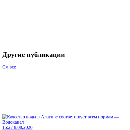
Другие публикации
См все
15:27 8.08.2026