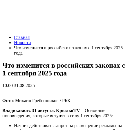
Главная
Новости
Что изменится в российских законах с 1 сентября 2025
года
Что изменится в российских законах с
1 сентября 2025 года
10:00 31.08.2025
Фото: Михаил Гребенщиков / РБК
Владикавказ. 31 августа. КрыльяTV
– Основные
нововведения, которые вступят в силу 1 сентября 2025:
Начнет действовать запрет на размещение рекламы на