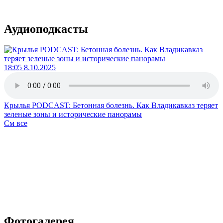
Аудиоподкасты
18:05 8.10.2025
Крылья PODCAST: Бетонная болезнь. Как Владикавказ теряет
зеленые зоны и исторические панорамы
См все
Фотогалерея