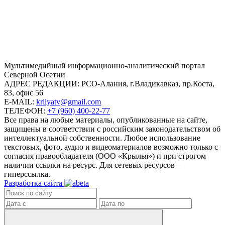
Mультимедийный информационно-аналитический портал
Северной Осетии
АДРЕС РЕДАКЦИИ:
РСО-Алания, г.Владикавказ, пр.Коста,
83, офис 56
E-MAIL:
krilyatv@gmail.com
ТЕЛЕФОН:
+7 (960) 400-22-77
Все права на любые материалы, опубликованные на сайте,
защищены в соответствии с российским законодательством об
интеллектуальной собственности. Любое использование
текстовых, фото, аудио и видеоматериалов возможно только с
согласия правообладателя (ООО «Крылья») и при строгом
наличии ссылки на ресурс. Для сетевых ресурсов –
гиперссылка.
Разработка сайта