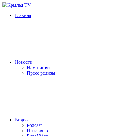
Главная
Новости
Нам пишут
Пресс релизы
Видео
Podcast
Интервью