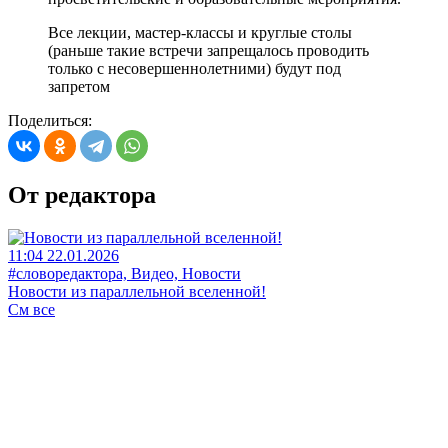
Все лекции, мастер-классы и круглые столы
(раньше такие встречи запрещалось проводить
только с несовершеннолетними) будут под
запретом
Поделиться:
От редактора
11:04 22.01.2026
#словоредактора, Видео, Новости
Новости из параллельной вселенной!
См все