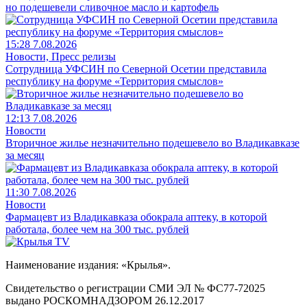
но подешевели сливочное масло и картофель
15:28 7.08.2026
Новости, Пресс релизы
Сотрудница УФСИН по Северной Осетии представила
республику на форуме «Территория смыслов»
12:13 7.08.2026
Новости
Вторичное жилье незначительно подешевело во Владикавказе
за месяц
11:30 7.08.2026
Новости
Фармацевт из Владикавказа обокрала аптеку, в которой
работала, более чем на 300 тыс. рублей
Наименование издания: «Крылья».
Свидетельство о регистрации СМИ ЭЛ № ФС77-72025
выдано РОСКОМНАДЗОРОМ 26.12.2017