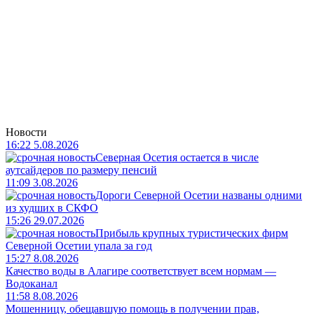
Новости
16:22 5.08.2026
Северная Осетия остается в числе
аутсайдеров по размеру пенсий
11:09 3.08.2026
Дороги Северной Осетии названы одними
из худших в СКФО
15:26 29.07.2026
Прибыль крупных туристических фирм
Северной Осетии упала за год
15:27 8.08.2026
Качество воды в Алагире соответствует всем нормам —
Водоканал
11:58 8.08.2026
Мошенницу, обещавшую помощь в получении прав,