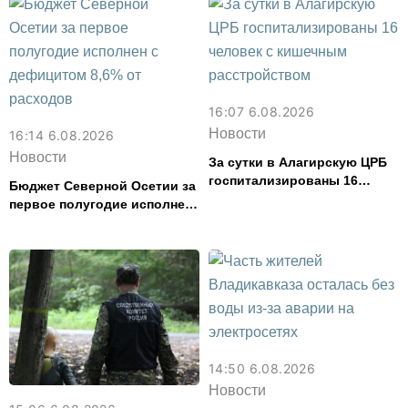
16:07 6.08.2026
Новости
16:14 6.08.2026
Новости
За сутки в Алагирскую ЦРБ
госпитализированы 16
Бюджет Северной Осетии за
человек с кишечным
первое полугодие исполнен
расстройством
с дефицитом 8,6% от
расходов
14:50 6.08.2026
Новости