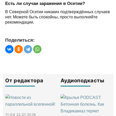
Есть ли случаи заражения в Осетии?
В Северной Осетии никаких подтверждённых случаев
нет. Можете быть спокойны, просто выполняйте
рекомендации.
Поделиться:
От редактора
Аудиоподкасты
11:04 22.01.2026