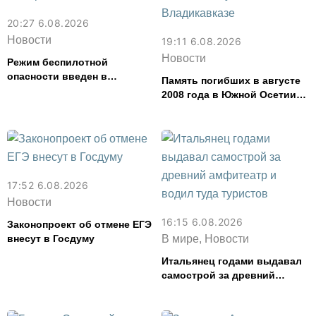
20:27 6.08.2026
Новости
19:11 6.08.2026
Новости
Режим беспилотной
опасности введен в
Память погибших в августе
Северной Осетии
2008 года в Южной Осетии
почтут во Владикавказе
17:52 6.08.2026
Новости
16:15 6.08.2026
Законопроект об отмене ЕГЭ
внесут в Госдуму
В мире, Новости
Итальянец годами выдавал
самострой за древний
амфитеатр и водил туда
туристов