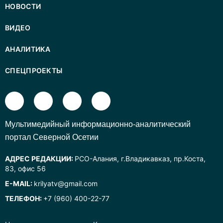
НОВОСТИ
ВИДЕО
АНАЛИТИКА
СПЕЦПРОЕКТЫ
Mультимедийный информационно-аналитический
портал Северной Осетии
АДРЕС РЕДАКЦИИ:
РСО-Алания, г.Владикавказ, пр.Коста,
83, офис 56
E-MAIL:
krilyatv@gmail.com
ТЕЛЕФОН:
+7 (960) 400-22-77