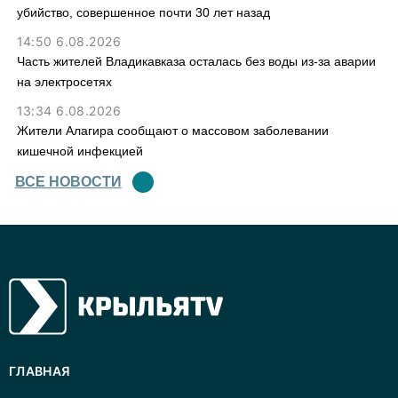
убийство, совершенное почти 30 лет назад
14:50 6.08.2026
Часть жителей Владикавказа осталась без воды из-за аварии
на электросетях
13:34 6.08.2026
Жители Алагира сообщают о массовом заболевании
кишечной инфекцией
ВСЕ НОВОСТИ
ГЛАВНАЯ