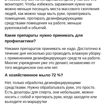
мониторят. Чтобы избежать заражения нужно как
можно меньше посещать места массового скопления
людей, как можно чаще мыть руки, проветривать
помещение, протирать дезинфицирующими
средствами помещения на работе, меньше
рукопожатий и объятий.
Какие препараты нужно принимать для
профилактики?
Никаких препаратов принимать не надо. Достаточно в
течение дня несколько раз проводить влажную уборку
с применением дезинфицирующих средств на работе.
Многие учреждения уже это делают, независимо от
того медицинское оно или нет.
А хозяйственное мыло 72 %?
Нет, только обработка дезинфицирующими
средствами. Нужно обрабатывать руки, это просто.
Есть дозаторы для спирта, они небольшие, можно
носить с собой и протирать руки, когда заходите или
выходите из маршрутки