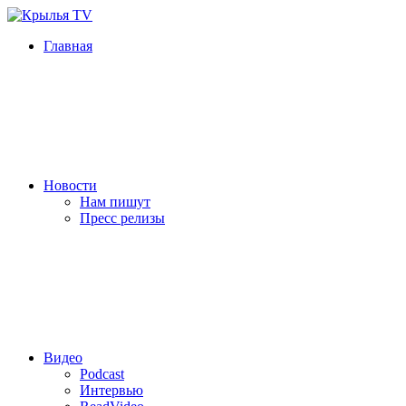
Главная
Новости
Нам пишут
Пресс релизы
Видео
Podcast
Интервью