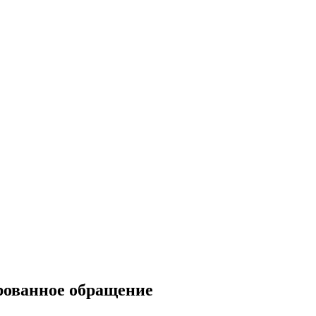
рованное обращение