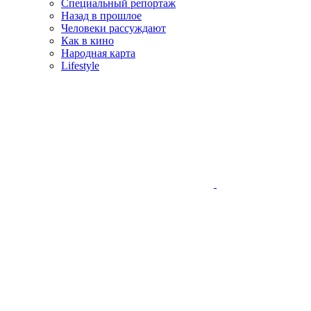
Специальный репортаж
Назад в прошлое
Человеки рассуждают
Как в кино
Народная карта
Lifestyle