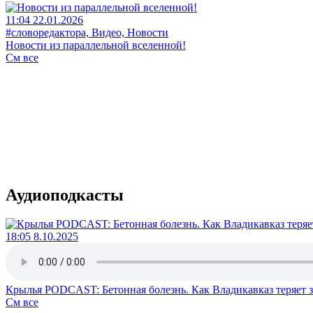
11:04 22.01.2026
#словоредактора, Видео, Новости
Новости из параллельной вселенной!
См все
Аудиоподкасты
18:05 8.10.2025
Крылья PODCAST: Бетонная болезнь. Как Владикавказ теряет 
См все