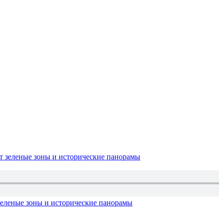
зеленые зоны и исторические панорамы