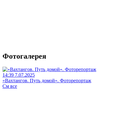
Фотогалерея
14:39 7.07.2025
«Вахтангов. Путь домой». Фоторепортаж
См все