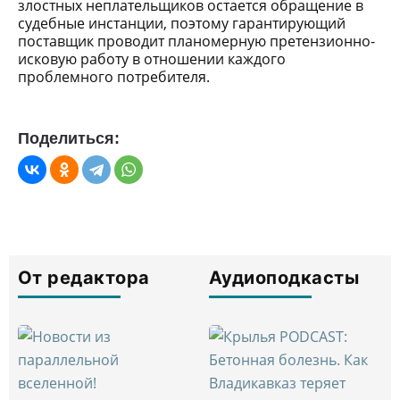
злостных неплательщиков остается обращение в
судебные инстанции, поэтому гарантирующий
поставщик проводит планомерную претензионно-
исковую работу в отношении каждого
проблемного потребителя.
Поделиться:
От редактора
Аудиоподкасты