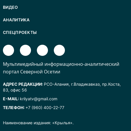
ВИДЕО
АНАЛИТИКА
СПЕЦПРОЕКТЫ
Mультимедийный информационно-аналитический
портал Северной Осетии
АДРЕС РЕДАКЦИИ:
РСО-Алания, г.Владикавказ, пр.Коста,
83, офис 56
E-MAIL:
krilyatv@gmail.com
ТЕЛЕФОН:
+7 (960) 400-22-77
Наименование издания: «Крылья».