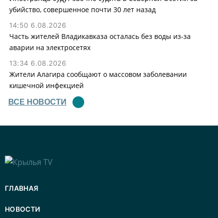
убийство, совершенное почти 30 лет назад
14:50 6.08.2026
Часть жителей Владикавказа осталась без воды из-за
аварии на электросетях
13:34 6.08.2026
Жители Алагира сообщают о массовом заболевании
кишечной инфекцией
ВСЕ НОВОСТИ
ГЛАВНАЯ
НОВОСТИ