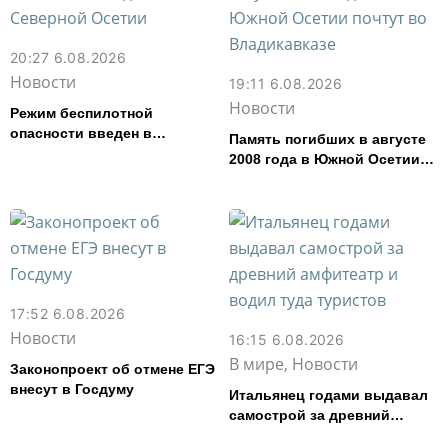
20:27 6.08.2026
Новости
19:11 6.08.2026
Новости
Режим беспилотной
опасности введен в
Память погибших в августе
Северной Осетии
2008 года в Южной Осетии
почтут во Владикавказе
17:52 6.08.2026
Новости
16:15 6.08.2026
В мире, Новости
Законопроект об отмене ЕГЭ
внесут в Госдуму
Итальянец годами выдавал
самострой за древний
амфитеатр и водил туда