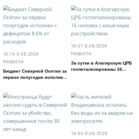
туристов
16:07 6.08.2026
Новости
16:14 6.08.2026
Новости
За сутки в Алагирскую ЦРБ
госпитализированы 16
Бюджет Северной Осетии за
человек с кишечным
первое полугодие исполнен
расстройством
с дефицитом 8,6% от
расходов
14:50 6.08.2026