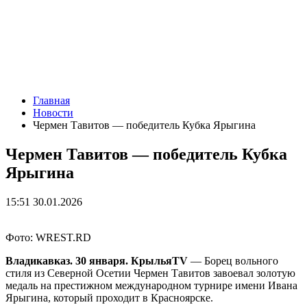
Главная
Новости
Чермен Тавитов — победитель Кубка Ярыгина
Чермен Тавитов — победитель Кубка
Ярыгина
15:51 30.01.2026
Фото: WREST.RD
Владикавказ. 30 января. КрыльяTV
— Борец вольного
стиля из Северной Осетии Чермен Тавитов завоевал золотую
медаль на престижном международном турнире имени Ивана
Ярыгина, который проходит в Красноярске.