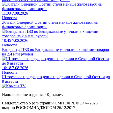
11:03 7.08.2026
Новости
Жители Северной Осетии стали меньше жаловаться на
финансовые организации
10:45 7.08.2026
Новости
Владельца ПВЗ во Владикавказе уличили в хищении товаров
на 2,4 млн рублей
10:18 7.08.2026
Новости
Штормовое предупреждение продлили в Северной Осетии до
9 августа
Наименование издания: «Крылья».
Свидетельство о регистрации СМИ ЭЛ № ФС77-72025
выдано РОСКОМНАДЗОРОМ 26.12.2017