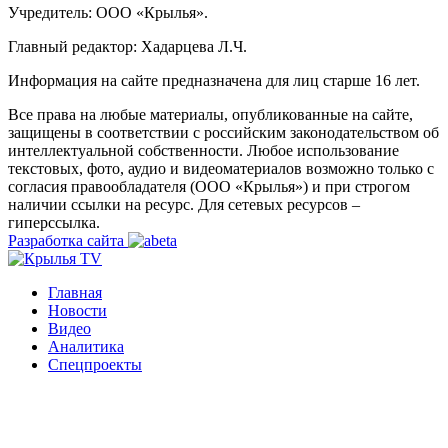
Учредитель: ООО «Крылья».
Главный редактор: Хадарцева Л.Ч.
Информация на сайте предназначена для лиц старше 16 лет.
Все права на любые материалы, опубликованные на сайте,
защищены в соответствии с российским законодательством об
интеллектуальной собственности. Любое использование
текстовых, фото, аудио и видеоматериалов возможно только с
согласия правообладателя (ООО «Крылья») и при строгом
наличии ссылки на ресурс. Для сетевых ресурсов –
гиперссылка.
Разработка сайта
Главная
Новости
Видео
Аналитика
Спецпроекты