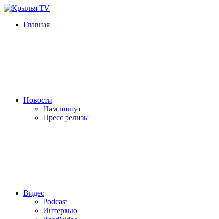
Главная
Новости
Нам пишут
Пресс релизы
Видео
Podcast
Интервью