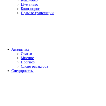
ReadVideo
Live видео
Блиц-опрос
Прямые трансляции
Аналитика
Статьи
Мнение
Прогноз
Cлово редактора
Спецпроекты