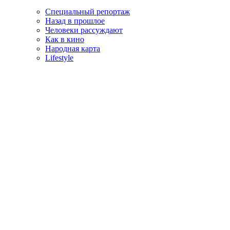
Специальный репортаж
Назад в прошлое
Человеки рассуждают
Как в кино
Народная карта
Lifestyle