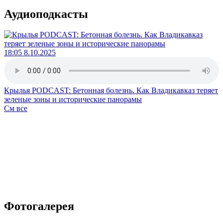
Аудиоподкасты
18:05 8.10.2025
Крылья PODCAST: Бетонная болезнь. Как Владикавказ теряет
зеленые зоны и исторические панорамы
См все
Фотогалерея