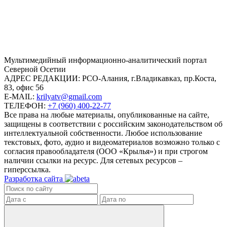
Mультимедийный информационно-аналитический портал
Северной Осетии
АДРЕС РЕДАКЦИИ:
РСО-Алания, г.Владикавказ, пр.Коста,
83, офис 56
E-MAIL:
krilyatv@gmail.com
ТЕЛЕФОН:
+7 (960) 400-22-77
Все права на любые материалы, опубликованные на сайте,
защищены в соответствии с российским законодательством об
интеллектуальной собственности. Любое использование
текстовых, фото, аудио и видеоматериалов возможно только с
согласия правообладателя (ООО «Крылья») и при строгом
наличии ссылки на ресурс. Для сетевых ресурсов –
гиперссылка.
Разработка сайта