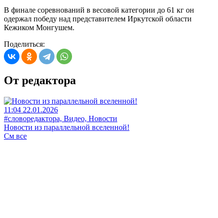
В финале соревнований в весовой категории до 61 кг он
одержал победу над представителем Иркутской области
Кежиком Монгушем.
Поделиться:
От редактора
11:04 22.01.2026
#словоредактора, Видео, Новости
Новости из параллельной вселенной!
См все