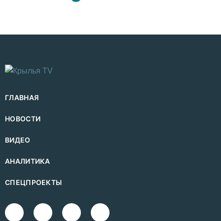
ГЛАВНАЯ
НОВОСТИ
ВИДЕО
АНАЛИТИКА
СПЕЦПРОЕКТЫ