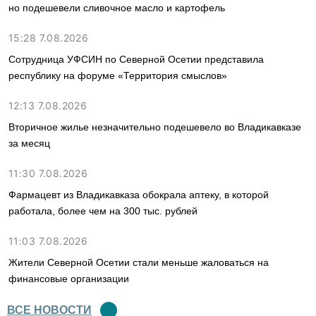
но подешевели сливочное масло и картофель
15:28 7.08.2026
Сотрудница УФСИН по Северной Осетии представила
республику на форуме «Территория смыслов»
12:13 7.08.2026
Вторичное жилье незначительно подешевело во Владикавказе
за месяц
11:30 7.08.2026
Фармацевт из Владикавказа обокрала аптеку, в которой
работала, более чем на 300 тыс. рублей
11:03 7.08.2026
Жители Северной Осетии стали меньше жаловаться на
финансовые организации
ВСЕ НОВОСТИ