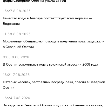
фирм Северной Осетии упала за год
15:27 8.08.2026
Качество воды в Алагире соответствует всем нормам —
Водоканал
11:58 8.08.2026
Мошенницу, обещавшую помощь в получении прав, задержали
в Северной Осетии
9:00 8.08.2026
В Осетии вспоминают жертв грузинской агрессии 2008 года
18:21 7.08.2026
Пятерых человек, застрявших посреди реки, спасли в Северной
Осетии
16:24 7.08.2026
За неделю в Северной Осетии подорожали бананы и свинина,