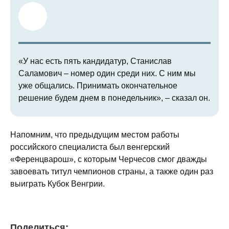
«У нас есть пять кандидатур, Станислав
Саламович – номер один среди них. С ним мы
уже общались. Принимать окончательное
решение будем днем в понедельник», – сказал он.
Напомним, что предыдущим местом работы
российского специалиста был венгерский
«Ференцварош», с которым Черчесов смог дважды
завоевать титул чемпионов страны, а также один раз
выиграть Кубок Венгрии.
Поделиться: