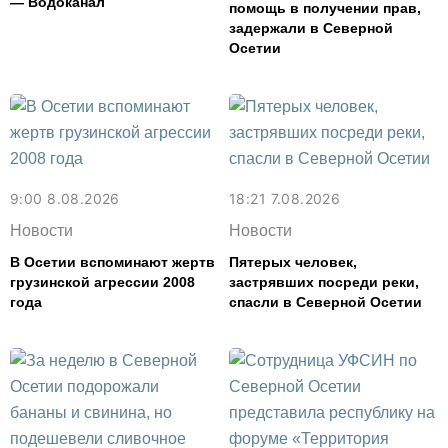
— Водоканал
помощь в получении прав,
задержали в Северной
Осетии
9:00 8.08.2026
18:21 7.08.2026
Новости
Новости
В Осетии вспоминают жертв
Пятерых человек,
грузинской агрессии 2008
застрявших посреди реки,
года
спасли в Северной Осетии