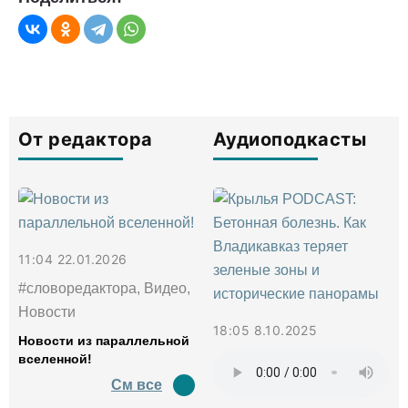
От редактора
Аудиоподкасты
11:04 22.01.2026
#словоредактора, Видео,
Новости
18:05 8.10.2025
Новости из параллельной
вселенной!
См все