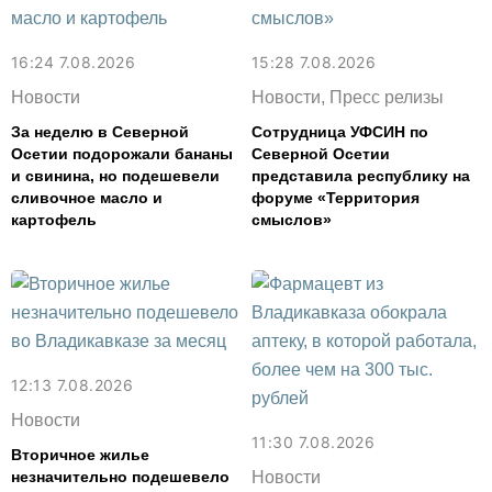
16:24 7.08.2026
15:28 7.08.2026
Новости
Новости, Пресс релизы
За неделю в Северной
Сотрудница УФСИН по
Осетии подорожали бананы
Северной Осетии
и свинина, но подешевели
представила республику на
сливочное масло и
форуме «Территория
картофель
смыслов»
12:13 7.08.2026
Новости
11:30 7.08.2026
Вторичное жилье
незначительно подешевело
Новости