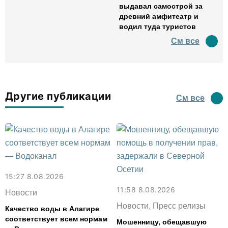
выдавал самострой за
древний амфитеатр и
водил туда туристов
См все
Другие публикации
См все
15:27 8.08.2026
11:58 8.08.2026
Новости
Новости, Пресс релизы
Качество воды в Алагире
соответствует всем нормам
Мошенницу, обещавшую