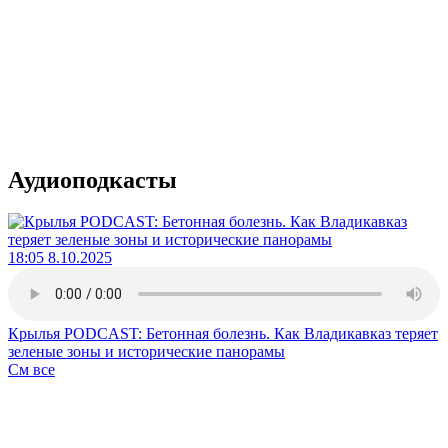
Аудиоподкасты
18:05 8.10.2025
Крылья PODCAST: Бетонная болезнь. Как Владикавказ теряет
зеленые зоны и исторические панорамы
См все