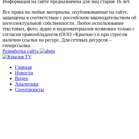
Информация на сайте предназначена для лиц старше 16 лет.
Все права на любые материалы, опубликованные на сайте,
защищены в соответствии с российским законодательством об
интеллектуальной собственности. Любое использование
текстовых, фото, аудио и видеоматериалов возможно только с
согласия правообладателя (ООО «Крылья») и при строгом
наличии ссылки на ресурс. Для сетевых ресурсов –
гиперссылка.
Разработка сайта
Главная
Новости
Видео
Аналитика
Спецпроекты