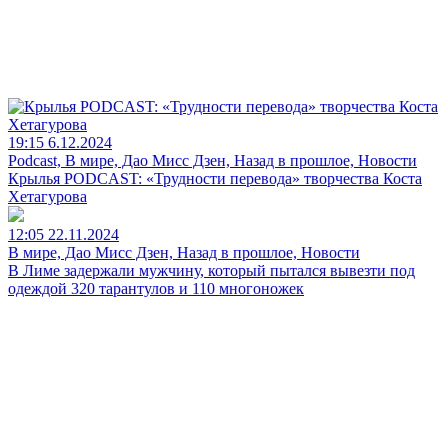
19:15 6.12.2024
Podcast, В мире, Дао Мисс Дзен, Назад в прошлое, Новости
Крылья PODCAST: «Трудности перевода» творчества Коста
Хетагурова
12:05 22.11.2024
В мире, Дао Мисс Дзен, Назад в прошлое, Новости
В Лиме задержали мужчину, который пытался вывезти под
одеждой 320 тарантулов и 110 многоножек