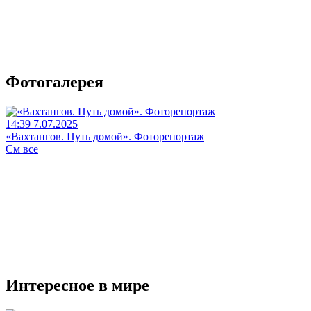
Фотогалерея
14:39 7.07.2025
«Вахтангов. Путь домой». Фоторепортаж
См все
Интересное в мире