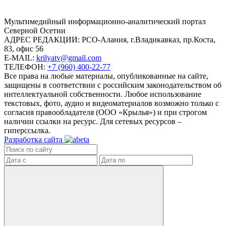
Mультимедийный информационно-аналитический портал
Северной Осетии
АДРЕС РЕДАКЦИИ:
РСО-Алания, г.Владикавказ, пр.Коста,
83, офис 56
E-MAIL:
krilyatv@gmail.com
ТЕЛЕФОН:
+7 (960) 400-22-77
Все права на любые материалы, опубликованные на сайте,
защищены в соответствии с российским законодательством об
интеллектуальной собственности. Любое использование
текстовых, фото, аудио и видеоматериалов возможно только с
согласия правообладателя (ООО «Крылья») и при строгом
наличии ссылки на ресурс. Для сетевых ресурсов –
гиперссылка.
Разработка сайта