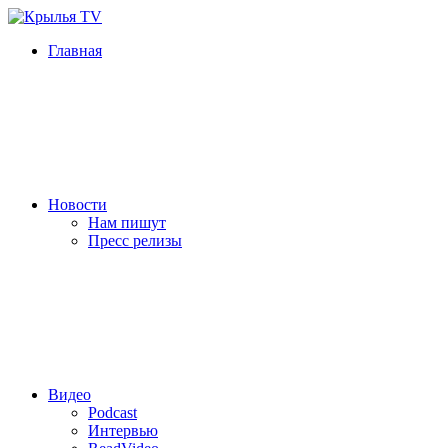
Главная
Новости
Нам пишут
Пресс релизы
Видео
Podcast
Интервью