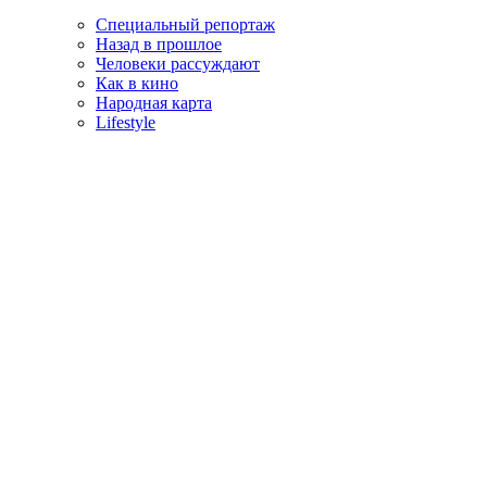
Специальный репортаж
Назад в прошлое
Человеки рассуждают
Как в кино
Народная карта
Lifestyle