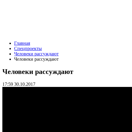
Главная
Спецпроекты
Человеки рассуждают
Человеки рассуждают
Человеки рассуждают
17:59 30.10.2017