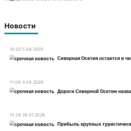
картофель
Новости
16:22 5.08.2026
Северная Осетия остается в ч
11:09 3.08.2026
Дороги Северной Осетии назв
15:26 29.07.2026
Прибыль крупных туристическ