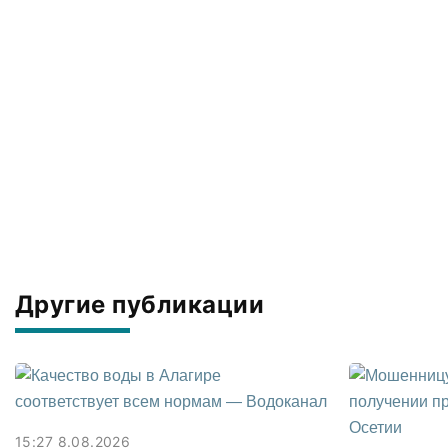
Другие публикации
15:27 8.08.2026