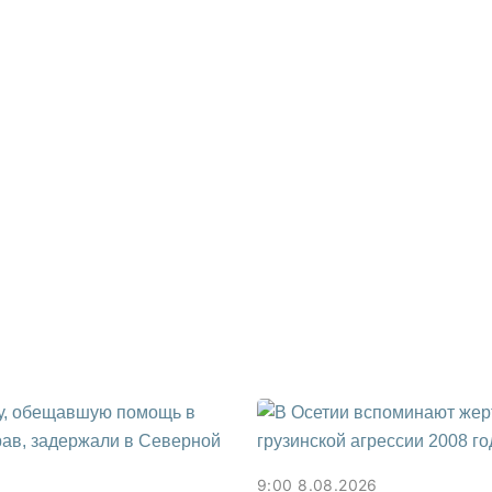
9:00 8.08.2026