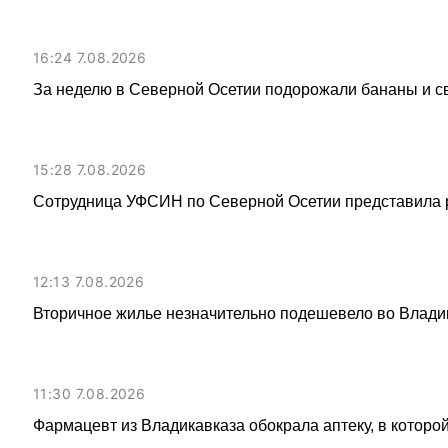
16:24 7.08.2026
За неделю в Северной Осетии подорожали бананы и с
15:28 7.08.2026
Сотрудница УФСИН по Северной Осетии представила 
12:13 7.08.2026
Вторичное жилье незначительно подешевело во Влади
11:30 7.08.2026
Фармацевт из Владикавказа обокрала аптеку, в которой