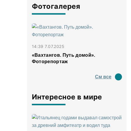
Фотогалерея
14:39 7.07.2025
«Вахтангов. Путь домой».
Фоторепортаж
См все
Интересное в мире