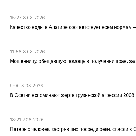
15:27 8.08.2026
Качество воды в Алагире соответствует всем нормам 
11:58 8.08.2026
Мошенницу, обещавшую помощь в получении прав, за
9:00 8.08.2026
В Осетии вспоминают жертв грузинской агрессии 2008 
18:21 7.08.2026
Пятерых человек, застрявших посреди реки, спасли в