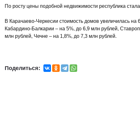
По росту цены подобной недвижимости республика стала
В Карачаево-Черкесии стоимость домов увеличилась на 6%,
Кабардино-Балкарии – на 5%, до 6,9 млн рублей, Ставропо
млн рублей, Чечне – на 1,8%, до 7,3 млн рублей.
Поделиться: