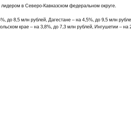
 лидером в Северо-Кавказском федеральном округе.
 до 8,5 млн рублей, Дагестане – на 4,5%, до 9,5 млн рубле
льском крае – на 3,8%, до 7,3 млн рублей, Ингушетии – на 