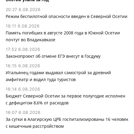
20:27 6.08.2026
Режим беспилотной опасности введен в Северной Осетии
19:11 6.08.2026
Память погибших в августе 2008 года в Южной Осетии
почтут во Владикавказе
17:52 6.08.2026
Законопроект об отмене ЕГЭ внесут в Госдуму
16:15 6.08.2026
Итальянец годами выдавал самострой за древний
амфитеатр и водил туда туристов
16:14 6.08.2026
Бюджет Северной Осетии за первое полугодие исполнен
с дефицитом 8,6% от расходов
16:07 6.08.2026
За сутки в Алагирскую ЦРБ госпитализированы 16 человек
с кишечным расстройством