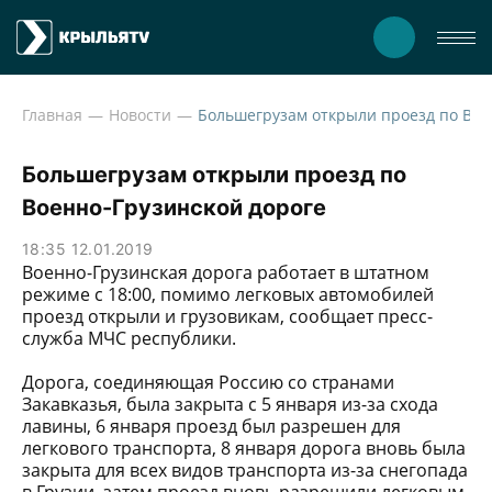
Главная
Новости
Большегруз
Большегрузам открыли проезд по
Военно-Грузинской дороге
18:35 12.01.2019
Военно-Грузинская дорога работает в штатном
режиме с 18:00, помимо легковых автомобилей
проезд открыли и грузовикам, сообщает пресс-
служба МЧС республики.
Дорога, соединяющая Россию со странами
Закавказья, была закрыта с 5 января из-за схода
лавины, 6 января проезд был разрешен для
легкового транспорта, 8 января дорога вновь была
закрыта для всех видов транспорта из-за снегопада