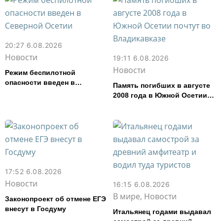
20:27 6.08.2026
Новости
19:11 6.08.2026
Новости
Режим беспилотной
опасности введен в
Память погибших в августе
Северной Осетии
2008 года в Южной Осетии
почтут во Владикавказе
17:52 6.08.2026
Новости
16:15 6.08.2026
В мире, Новости
Законопроект об отмене ЕГЭ
внесут в Госдуму
Итальянец годами выдавал