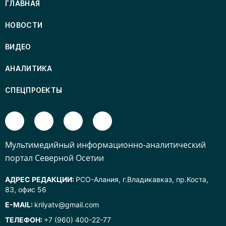
ГЛАВНАЯ
НОВОСТИ
ВИДЕО
АНАЛИТИКА
СПЕЦПРОЕКТЫ
Mультимедийный информационно-аналитический
портал Северной Осетии
АДРЕС РЕДАКЦИИ:
РСО-Алания, г.Владикавказ, пр.Коста,
83, офис 56
E-MAIL:
krilyatv@gmail.com
ТЕЛЕФОН:
+7 (960) 400-22-77