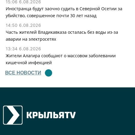
15:06 6.08.2026
Иностранца будут заочно судить в Северной Осетии за
убийство, совершенное почти 30 лет назад
14:50 6.08.2026
Часть жителей Владикавказа осталась без воды из-за
аварии на электросетях
13:34 6.08.2026
Жители Алагира сообщают о массовом заболевании
кишечной инфекцией
ВСЕ НОВОСТИ