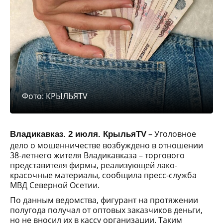
Фото: КРЫЛЬЯTV
– Уголовное
Владикавказ. 2 июля. КрыльяTV
дело о мошенничестве возбуждено в отношении
38-летнего жителя Владикавказа – торгового
представителя фирмы, реализующей лако-
красочные материалы, сообщила пресс-служба
МВД Северной Осетии.
По данным ведомства, фигурант на протяжении
полугода получал от оптовых заказчиков деньги,
но не вносил их в кассу организации. Таким