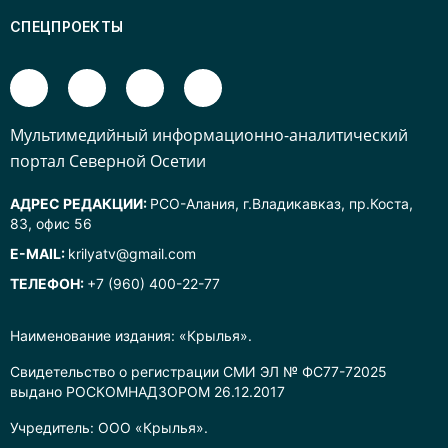
СПЕЦПРОЕКТЫ
Mультимедийный информационно-аналитический
портал Северной Осетии
АДРЕС РЕДАКЦИИ:
РСО-Алания, г.Владикавказ, пр.Коста,
83, офис 56
E-MAIL:
krilyatv@gmail.com
ТЕЛЕФОН:
+7 (960) 400-22-77
Наименование издания: «Крылья».
Свидетельство о регистрации СМИ ЭЛ № ФС77-72025
выдано РОСКОМНАДЗОРОМ 26.12.2017
Учредитель: ООО «Крылья».