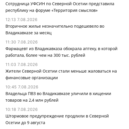
Сотрудница УФСИН по Северной Осетии представила
республику на форуме «Территория смыслов»
12:13 7.08.2026
Вторичное жилье незначительно подешевело во
Владикавказе за месяц
11:30 7.08.2026
Фармацевт из Владикавказа обокрала аптеку, в которой
работала, более чем на 300 тыс. рублей
11:03 7.08.2026
Жители Северной Осетии стали меньше жаловаться на
финансовые организации
10:45 7.08.2026
Владельца ПВЗ во Владикавказе уличили в хищении
товаров на 2,4 млн рублей
10:18 7.08.2026
Штормовое предупреждение продлили в Северной
Осетии до 9 августа