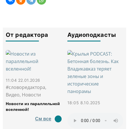
От редактора
Аудиоподкасты
11:04 22.01.2026
#словоредактора,
Видео, Новости
18:05 8.10.2025
Новости из параллельной
вселенной!
См все