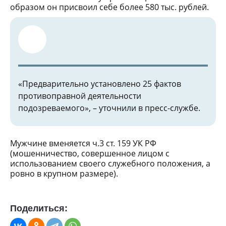
образом он присвоил себе более 580 тыс. рублей.
«Предварительно установлено 25 фактов
противоправной деятельности
подозреваемого», – уточнили в пресс-службе.
Мужчине вменяется ч.3 ст. 159 УК РФ
(мошенничество, совершенное лицом с
использованием своего служебного положения, а
ровно в крупном размере).
Поделиться: