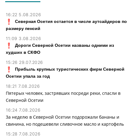
16:22 5.08.2026
Северная Осетия остается в числе аутсайдеров по
размеру пенсий
11:09 3.08.2026
Дороги Северной Осетии названы одними из
худших в СКФО
15:26 29.07.2026
Прибыль крупных туристических фирм Северной
Осетии упала за год
18:21 7.08.2026
Пятерых человек, застрявших посреди реки, спасли в
Северной Осетии
16:24 7.08.2026
За неделю в Северной Осетии подорожали бананы и
свинина, но подешевели сливочное масло и картофель
15:28 7.08.2026