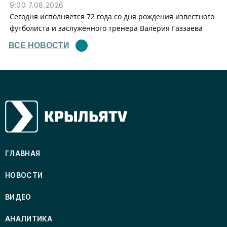
9:00 7.08.2026
Сегодня исполняется 72 года со дня рождения известного
футболиста и заслуженного тренера Валерия Газзаева
ВСЕ НОВОСТИ
ГЛАВНАЯ
НОВОСТИ
ВИДЕО
АНАЛИТИКА