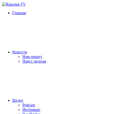
Главная
Новости
Нам пишут
Пресс релизы
Видео
Podcast
Интервью