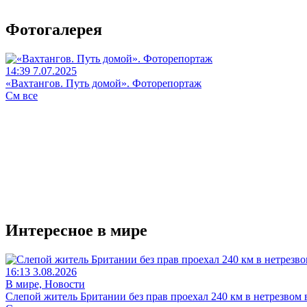
Фотогалерея
14:39 7.07.2025
«Вахтангов. Путь домой». Фоторепортаж
См все
Интересное в мире
16:13 3.08.2026
В мире, Новости
Слепой житель Британии без прав проехал 240 км в нетрезвом 