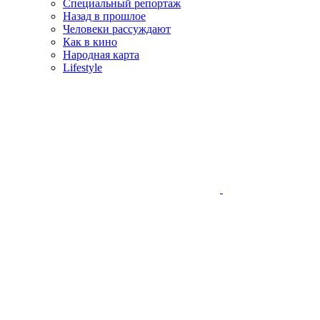
Специальный репортаж
Назад в прошлое
Человеки рассуждают
Как в кино
Народная карта
Lifestyle