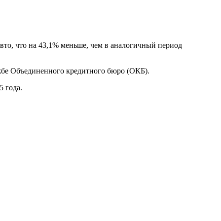
вто, что на 43,1% меньше, чем в аналогичный период
жбе Объединенного кредитного бюро (ОКБ).
5 года.