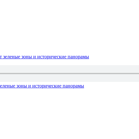
зеленые зоны и исторические панорамы