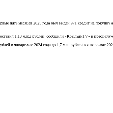
рвые пять месяцев 2025 года был выдан 971 кредит на покупку а
составил 1,13 млрд рублей, сообщили «КрыльямTV» в пресс-слу
ублей в январе-мае 2024 года до 1,7 млн рублей в январе-мае 202