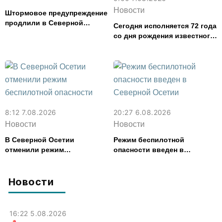
Новости
Штормовое предупреждение
продлили в Северной
Сегодня исполняется 72 года
Осетии до 9 августа
со дня рождения известного
футболиста и заслуженного
тренера Валерия Газзаева
8:12 7.08.2026
20:27 6.08.2026
Новости
Новости
В Северной Осетии
Режим беспилотной
отменили режим
опасности введен в
беспилотной опасности
Северной Осетии
Новости
16:22 5.08.2026