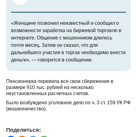
«Женщине позвонил неизвестный и сообщил о
возможности заработка на биржевой торговле в
интернете. Общение с мошенником длилось
почти месяц. Затем он сказал, что для
дальнейшего участия в торгах необходимо внести
деньги», — говорится в сообщении.
Пенсионерка перевела все свои сбережения в
размере 910 тыс. рублей на несколько
неустановленных расчетных счетов.
Было возбуждено уголовное дело по ч. 3 ст. 159 УК РФ
(мошенничество).
Поделиться: