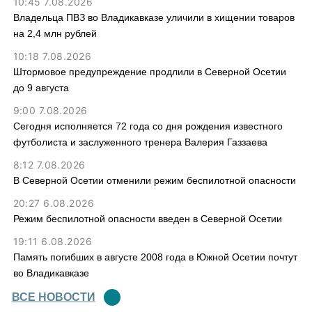
10:45 7.08.2026
Владельца ПВЗ во Владикавказе уличили в хищении товаров
на 2,4 млн рублей
10:18 7.08.2026
Штормовое предупреждение продлили в Северной Осетии
до 9 августа
9:00 7.08.2026
Сегодня исполняется 72 года со дня рождения известного
футболиста и заслуженного тренера Валерия Газзаева
8:12 7.08.2026
В Северной Осетии отменили режим беспилотной опасности
20:27 6.08.2026
Режим беспилотной опасности введен в Северной Осетии
19:11 6.08.2026
Память погибших в августе 2008 года в Южной Осетии почтут
во Владикавказе
ВСЕ НОВОСТИ