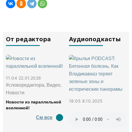
От редактора
Аудиоподкасты
11:04 22.01.2026
#словоредактора, Видео,
Новости
18:05 8.10.2025
Новости из параллельной
вселенной!
См все