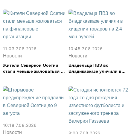
работала, более чем на 300
тыс. рублей
11:03 7.08.2026
10:45 7.08.2026
Новости
Новости
Жители Северной Осетии
Владельца ПВЗ во
стали меньше жаловаться на
Владикавказе уличили в
финансовые организации
хищении товаров на 2,4 млн
рублей
10:18 7.08.2026
Новости
9:00 7.08.2026