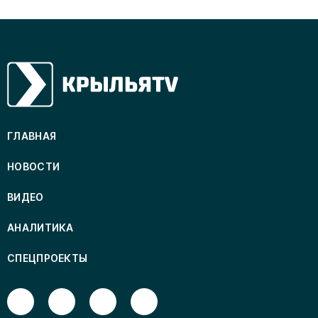
ГЛАВНАЯ
НОВОСТИ
ВИДЕО
АНАЛИТИКА
СПЕЦПРОЕКТЫ