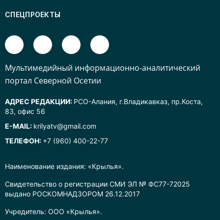
СПЕЦПРОЕКТЫ
Mультимедийный информационно-аналитический
портал Северной Осетии
АДРЕС РЕДАКЦИИ:
РСО-Алания, г.Владикавказ, пр.Коста,
83, офис 56
E-MAIL:
krilyatv@gmail.com
ТЕЛЕФОН:
+7 (960) 400-22-77
Наименование издания: «Крылья».
Свидетельство о регистрации СМИ ЭЛ № ФС77-72025
выдано РОСКОМНАДЗОРОМ 26.12.2017
Учредитель: ООО «Крылья».