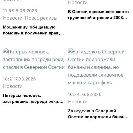
Новости
11:58 8.08.2026
В Осетии вспоминают жертв
Новости, Пресс релизы
грузинской агрессии 2008
года
Мошенницу, обещавшую
помощь в получении прав,
задержали в Северной
Осетии
18:21 7.08.2026
Новости
16:24 7.08.2026
Пятерых человек,
Новости
застрявших посреди реки,
спасли в Северной Осетии
За неделю в Северной
Осетии подорожали бананы
и свинина, но подешевели
сливочное масло и