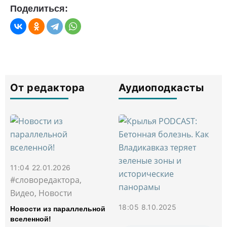
Поделиться:
От редактора
Аудиоподкасты
11:04 22.01.2026
#словоредактора,
Видео, Новости
18:05 8.10.2025
Новости из параллельной
вселенной!