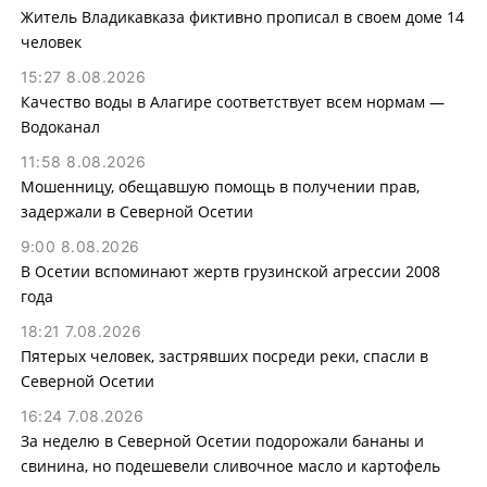
Житель Владикавказа фиктивно прописал в своем доме 14
человек
15:27 8.08.2026
Качество воды в Алагире соответствует всем нормам —
Водоканал
11:58 8.08.2026
Мошенницу, обещавшую помощь в получении прав,
задержали в Северной Осетии
9:00 8.08.2026
В Осетии вспоминают жертв грузинской агрессии 2008
года
18:21 7.08.2026
Пятерых человек, застрявших посреди реки, спасли в
Северной Осетии
16:24 7.08.2026
За неделю в Северной Осетии подорожали бананы и
свинина, но подешевели сливочное масло и картофель