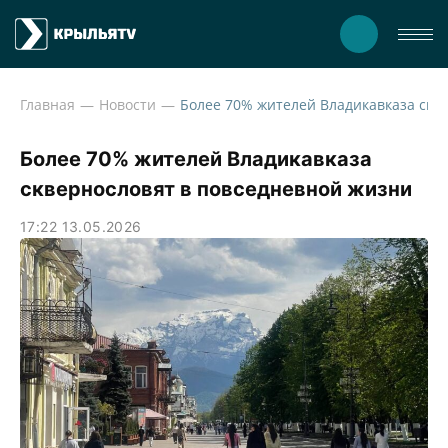
Главная
Новости
Более 70% жителей Владикавказа
сквернословят в повседневной жизни
17:22 13.05.2026