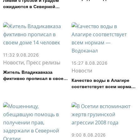
Ливни с грозой и градом
Владикавказе
ожидаются в Северной
Осетии в ближайшие дни
11:32 9.08.2026
Новости, Пресс релизы
15:27 8.08.2026
Новости
Житель Владикавказа
фиктивно прописал в своем
Качество воды в Алагире
доме 14 человек
соответствует всем нормам
— Водоканал
9:00 8.08.2026