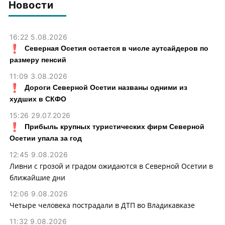
картофель
Новости
16:22 5.08.2026
Северная Осетия остается в числе аутсайдеров по
размеру пенсий
11:09 3.08.2026
Дороги Северной Осетии названы одними из
худших в СКФО
15:26 29.07.2026
Прибыль крупных туристических фирм Северной
Осетии упала за год
12:45 9.08.2026
Ливни с грозой и градом ожидаются в Северной Осетии в
ближайшие дни
12:06 9.08.2026
Четыре человека пострадали в ДТП во Владикавказе
11:32 9.08.2026