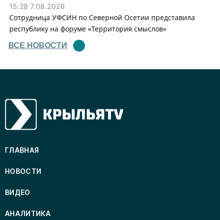
15:28 7.08.2026
Сотрудница УФСИН по Северной Осетии представила
республику на форуме «Территория смыслов»
ВСЕ НОВОСТИ
ГЛАВНАЯ
НОВОСТИ
ВИДЕО
АНАЛИТИКА