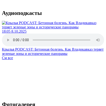
Аудиоподкасты
18:05 8.10.2025
Крылья PODCAST: Бетонная болезнь. Как Владикавказ теряет
зеленые зоны и исторические панорамы
См все
Фотогалерея