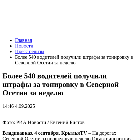
Главная
Новости
Пресс релизы
Более 540 водителей получили штрафы за тонировку в
Северной Осетии за неделю
Более 540 водителей получили
штрафы за тонировку в Северной
Осетии за неделю
14:46 4.09.2025
Фото: РИА Новости / Евгений Биятов
Владикавказ. 4 сентября. КрыльяTV
– На дорогах
Северной Осетии за прошедшую неделю Госавтоинспекция