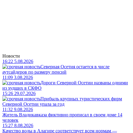
Новости
16:22 5.08.2026
Северная Осетия остается в числе
аутсайдеров по размеру пенсий
11:09 3.08.2026
Дороги Северной Осетии названы одними
из худших в СКФО
15:26 29.07.2026
Прибыль крупных туристических фирм
Северной Осетии упала за год
11:32 9.08.2026
Житель Владикавказа фиктивно прописал в своем доме 14
человек
15:27 8.08.2026
Качество воды в Алагире соответствует всем нормам —