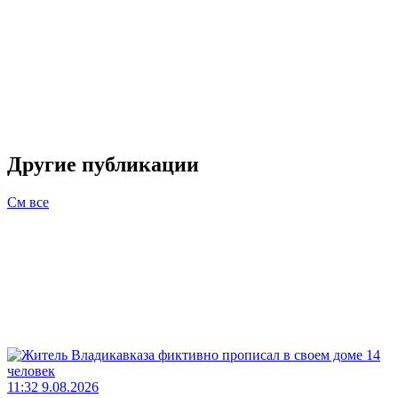
Другие публикации
См все
11:32 9.08.2026