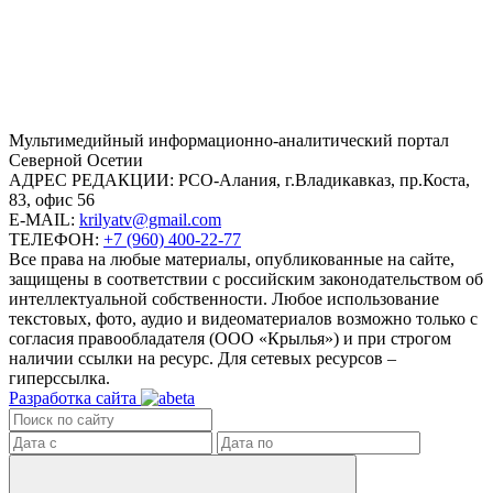
Mультимедийный информационно-аналитический портал
Северной Осетии
АДРЕС РЕДАКЦИИ:
РСО-Алания, г.Владикавказ, пр.Коста,
83, офис 56
E-MAIL:
krilyatv@gmail.com
ТЕЛЕФОН:
+7 (960) 400-22-77
Все права на любые материалы, опубликованные на сайте,
защищены в соответствии с российским законодательством об
интеллектуальной собственности. Любое использование
текстовых, фото, аудио и видеоматериалов возможно только с
согласия правообладателя (ООО «Крылья») и при строгом
наличии ссылки на ресурс. Для сетевых ресурсов –
гиперссылка.
Разработка сайта