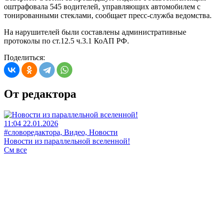
оштрафовала 545 водителей, управляющих автомобилем с
тонированными стеклами, сообщает пресс-служба ведомства.
На нарушителей были составлены административные
протоколы по ст.12.5 ч.3.1 КоАП РФ.
Поделиться:
От редактора
11:04 22.01.2026
#словоредактора, Видео, Новости
Новости из параллельной вселенной!
См все