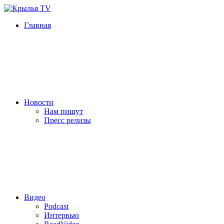
Главная
Новости
Нам пишут
Пресс релизы
Видео
Podcast
Интервью