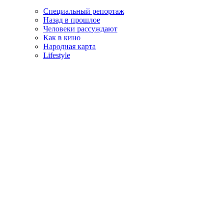
Специальный репортаж
Назад в прошлое
Человеки рассуждают
Как в кино
Народная карта
Lifestyle