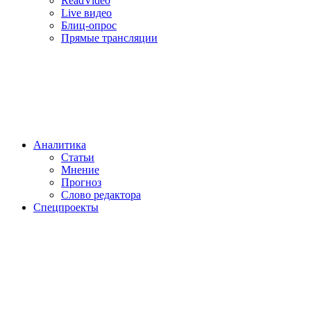
ReadVideo
Live видео
Блиц-опрос
Прямые трансляции
Аналитика
Статьи
Мнение
Прогноз
Cлово редактора
Спецпроекты