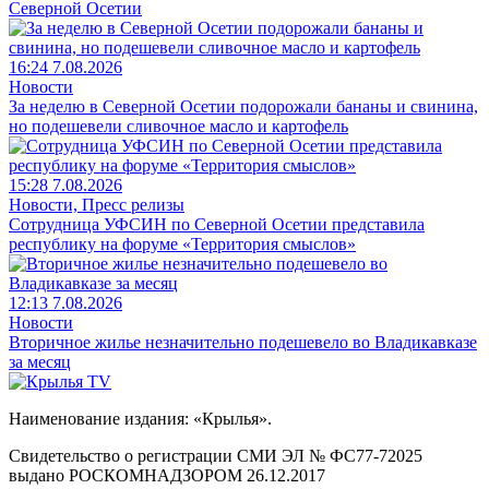
Северной Осетии
16:24 7.08.2026
Новости
За неделю в Северной Осетии подорожали бананы и свинина,
но подешевели сливочное масло и картофель
15:28 7.08.2026
Новости, Пресс релизы
Сотрудница УФСИН по Северной Осетии представила
республику на форуме «Территория смыслов»
12:13 7.08.2026
Новости
Вторичное жилье незначительно подешевело во Владикавказе
за месяц
Наименование издания: «Крылья».
Свидетельство о регистрации СМИ ЭЛ № ФС77-72025
выдано РОСКОМНАДЗОРОМ 26.12.2017