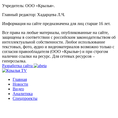
Учредитель: ООО «Крылья».
Главный редактор: Хадарцева Л.Ч.
Информация на сайте предназначена для лиц старше 16 лет.
Все права на любые материалы, опубликованные на сайте,
защищены в соответствии с российским законодательством об
интеллектуальной собственности. Любое использование
текстовых, фото, аудио и видеоматериалов возможно только с
согласия правообладателя (ООО «Крылья») и при строгом
наличии ссылки на ресурс. Для сетевых ресурсов –
гиперссылка.
Разработка сайта
Главная
Новости
Видео
Аналитика
Спецпроекты