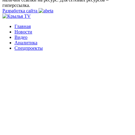
гиперссылка.
Разработка сайта
Главная
Новости
Видео
Аналитика
Спецпроекты