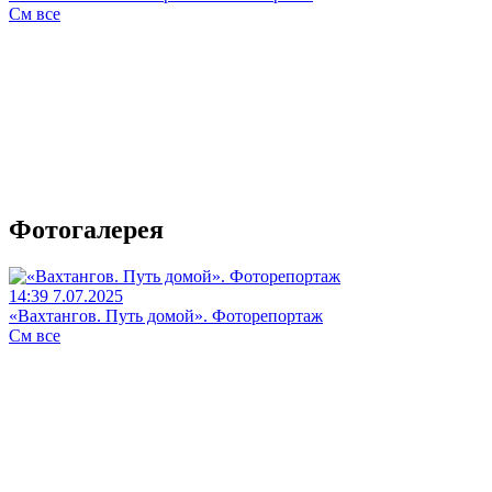
См все
Фотогалерея
14:39 7.07.2025
«Вахтангов. Путь домой». Фоторепортаж
См все