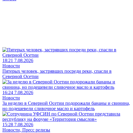
18:21 7.08.2026
Новости
Пятерых человек, застрявших посреди реки, спасли в
Северной Осетии
16:24 7.08.2026
Новости
За неделю в Северной Осетии подорожали бананы и свинина,
но подешевели сливочное масло и картофель
15:28 7.08.2026
Новости, Пресс релизы