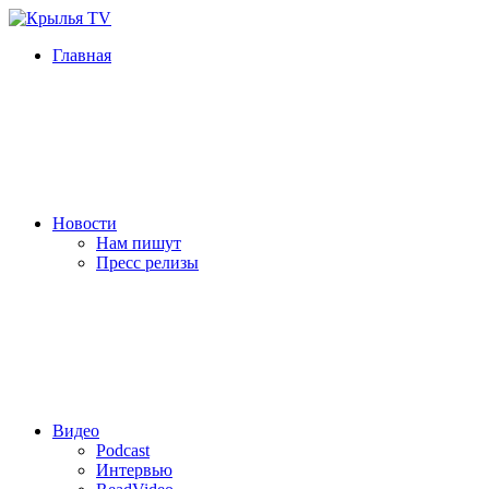
Главная
Новости
Нам пишут
Пресс релизы
Видео
Podcast
Интервью