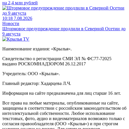
на 2,4 млн рублей
10:18 7.08.2026
Новости
Штормовое предупреждение продлили в Северной Осетии до
9 августа
Наименование издания: «Крылья».
Свидетельство о регистрации СМИ ЭЛ № ФС77-72025
выдано РОСКОМНАДЗОРОМ 26.12.2017
Учредитель: ООО «Крылья».
Главный редактор: Хадарцева Л.Ч.
Информация на сайте предназначена для лиц старше 16 лет.
Все права на любые материалы, опубликованные на сайте,
защищены в соответствии с российским законодательством об
интеллектуальной собственности. Любое использование
текстовых, фото, аудио и видеоматериалов возможно только с
согласия правообладателя (ООО «Крылья») и при строгом
наличии ссылки на ресурс. Для сетевых ресурсов –