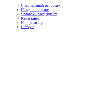
Специальный репортаж
Назад в прошлое
Человеки рассуждают
Как в кино
Народная карта
Lifestyle