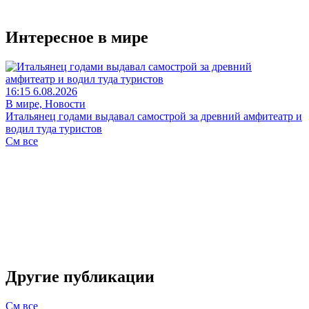
Интересное в мире
16:15 6.08.2026
В мире, Новости
Итальянец годами выдавал самострой за древний амфитеатр и
водил туда туристов
См все
Другие публикации
См все