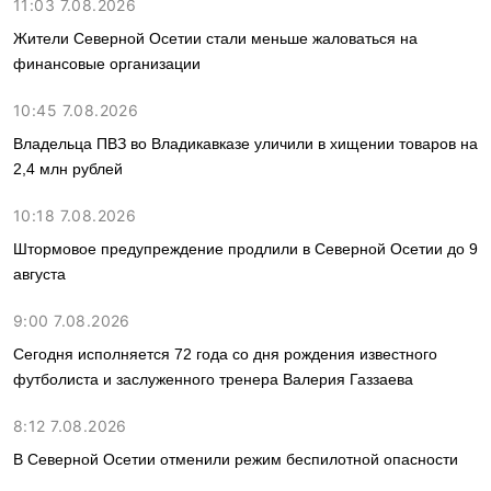
11:03 7.08.2026
Жители Северной Осетии стали меньше жаловаться на
финансовые организации
10:45 7.08.2026
Владельца ПВЗ во Владикавказе уличили в хищении товаров на
2,4 млн рублей
10:18 7.08.2026
Штормовое предупреждение продлили в Северной Осетии до 9
августа
9:00 7.08.2026
Сегодня исполняется 72 года со дня рождения известного
футболиста и заслуженного тренера Валерия Газзаева
8:12 7.08.2026
В Северной Осетии отменили режим беспилотной опасности