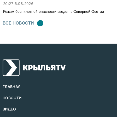
20:27 6.08.2026
Режим беспилотной опасности введен в Северной Осетии
ВСЕ НОВОСТИ
ГЛАВНАЯ
НОВОСТИ
ВИДЕО