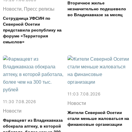
Вторичное жилье
Новости, Пресс релизы
незначительно подешевело
во Владикавказе за месяц
Сотрудница УФСИН по
Северной Осетии
представила республику на
форуме «Территория
смыслов»
11:03 7.08.2026
11:30 7.08.2026
Новости
Новости
Жители Северной Осетии
стали меньше жаловаться на
Фармацевт из Владикавказа
финансовые организации
обокрала аптеку, в которой