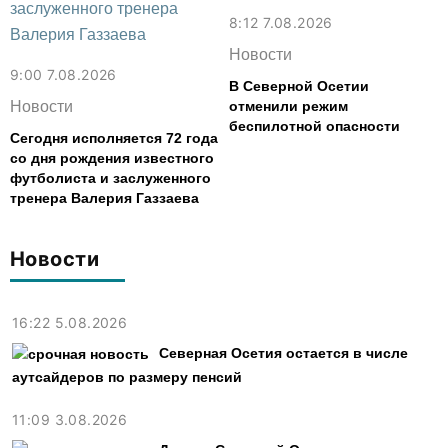
8:12 7.08.2026
Новости
9:00 7.08.2026
В Северной Осетии
Новости
отменили режим
беспилотной опасности
Сегодня исполняется 72 года
со дня рождения известного
футболиста и заслуженного
тренера Валерия Газзаева
Новости
16:22 5.08.2026
Северная Осетия остается в числе
аутсайдеров по размеру пенсий
11:09 3.08.2026