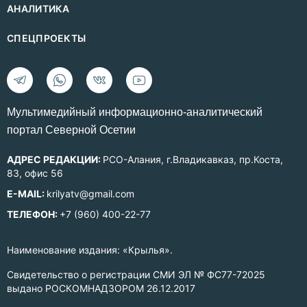
АНАЛИТИКА
СПЕЦПРОЕКТЫ
Mультимедийный информационно-аналитический
портал Северной Осетии
АДРЕС РЕДАКЦИИ:
РСО-Алания, г.Владикавказ, пр.Коста,
83, офис 56
E-MAIL:
krilyatv@gmail.com
ТЕЛЕФОН:
+7 (960) 400-22-77
Наименование издания: «Крылья».
Свидетельство о регистрации СМИ ЭЛ № ФС77-72025
выдано РОСКОМНАДЗОРОМ 26.12.2017