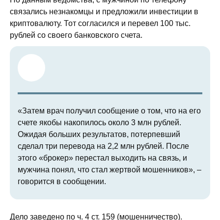
связались незнакомцы и предложили инвестиции в
криптовалюту. Тот согласился и перевел 100 тыс.
рублей со своего банковского счета.
«Затем врач получил сообщение о том, что на его
счете якобы накопилось около 3 млн рублей.
Ожидая больших результатов, потерпевший
сделал три перевода на 2,2 млн рублей. После
этого «брокер» перестал выходить на связь, и
мужчина понял, что стал жертвой мошенников», –
говорится в сообщении.
Дело заведено по ч. 4 ст. 159 (мошенничество).