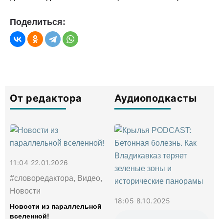
Поделиться:
От редактора
Аудиоподкасты
11:04 22.01.2026
#словоредактора, Видео,
Новости
18:05 8.10.2025
Новости из параллельной
вселенной!