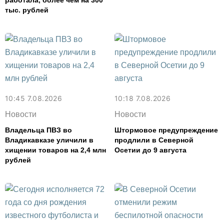
работала, более чем на 300
тыс. рублей
10:45 7.08.2026
10:18 7.08.2026
Новости
Новости
Владельца ПВЗ во
Штормовое предупреждение
Владикавказе уличили в
продлили в Северной
хищении товаров на 2,4 млн
Осетии до 9 августа
рублей