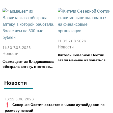
представила республику на
форуме «Территория
смыслов»
11:03 7.08.2026
Новости
11:30 7.08.2026
Новости
Жители Северной Осетии
стали меньше жаловаться на
Фармацевт из Владикавказа
финансовые организации
обокрала аптеку, в которой
работала, более чем на 300
тыс. рублей
Новости
16:22 5.08.2026
Северная Осетия остается в числе аутсайдеров по
размеру пенсий