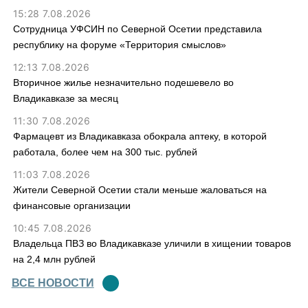
15:28 7.08.2026
Сотрудница УФСИН по Северной Осетии представила
республику на форуме «Территория смыслов»
12:13 7.08.2026
Вторичное жилье незначительно подешевело во
Владикавказе за месяц
11:30 7.08.2026
Фармацевт из Владикавказа обокрала аптеку, в которой
работала, более чем на 300 тыс. рублей
11:03 7.08.2026
Жители Северной Осетии стали меньше жаловаться на
финансовые организации
10:45 7.08.2026
Владельца ПВЗ во Владикавказе уличили в хищении товаров
на 2,4 млн рублей
ВСЕ НОВОСТИ