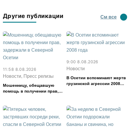
Другие публикации
См все
9:00 8.08.2026
Новости
11:58 8.08.2026
Новости, Пресс релизы
В Осетии вспоминают жертв
грузинской агрессии 2008
Мошенницу, обещавшую
года
помощь в получении прав,
задержали в Северной
Осетии