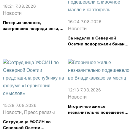
18:21 7.08.2026
Новости
16:24 7.08.2026
Пятерых человек,
застрявших посреди реки,
Новости
спасли в Северной Осетии
За неделю в Северной
Осетии подорожали бананы
и свинина, но подешевели
сливочное масло и
картофель
12:13 7.08.2026
Новости
15:28 7.08.2026
Вторичное жилье
Новости, Пресс релизы
незначительно подешевело
во Владикавказе за месяц
Сотрудница УФСИН по
Северной Осетии