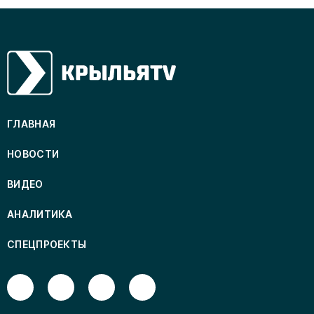
ГЛАВНАЯ
НОВОСТИ
ВИДЕО
АНАЛИТИКА
СПЕЦПРОЕКТЫ