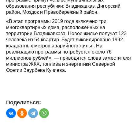
образования республики: Владикавказ, Дигорский
район, Моздок и Правобережный район.
«В этап программы 2019 года включено три
многоквартирных дома, расположенных на
территории Владикавказа. Новое жилье получат 123
человека из 54 квартир. Будет ликвидировано 1992
квадратных метров аварийного жилья. На
реализацию программы потребуется около 76
миллионов рублей», — приводятся слова заместителя
министра ЖКХ, топлива и энергетики Северной
Осетии Заурбека Кучиева.
Поделиться: