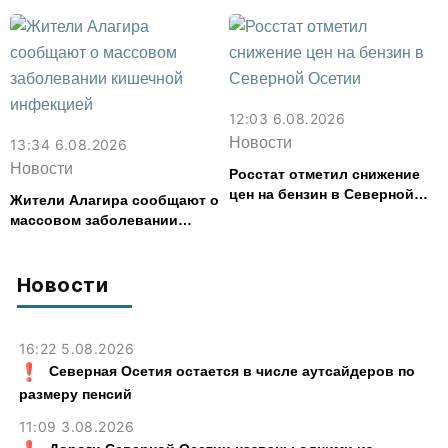
почти 30 лет назад
12:03 6.08.2026
Новости
13:34 6.08.2026
Новости
Росстат отметил снижение
цен на бензин в Северной
Жители Алагира сообщают о
Осетии
массовом заболевании
кишечной инфекцией
Новости
16:22 5.08.2026
Северная Осетия остается в числе аутсайдеров по
размеру пенсий
11:09 3.08.2026