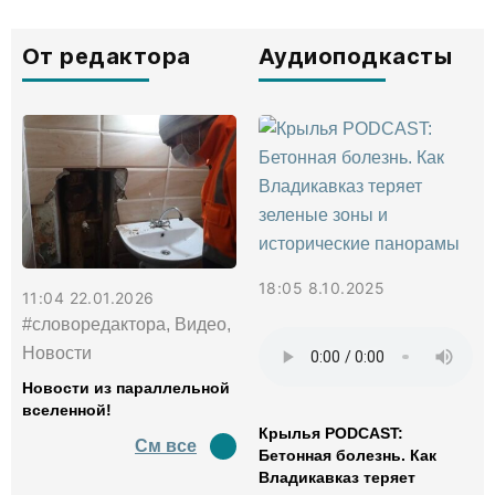
От редактора
Аудиоподкасты
18:05 8.10.2025
11:04 22.01.2026
#словоредактора, Видео,
Новости
Новости из параллельной
вселенной!
Крылья PODCAST:
См все
Бетонная болезнь. Как
Владикавказ теряет