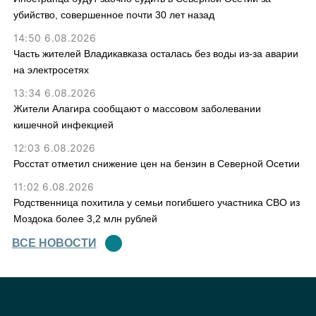
убийство, совершенное почти 30 лет назад
14:50 6.08.2026
Часть жителей Владикавказа осталась без воды из-за аварии
на электросетях
13:34 6.08.2026
Жители Алагира сообщают о массовом заболевании
кишечной инфекцией
12:03 6.08.2026
Росстат отметил снижение цен на бензин в Северной Осетии
11:02 6.08.2026
Родственница похитила у семьи погибшего участника СВО из
Моздока более 3,2 млн рублей
ВСЕ НОВОСТИ