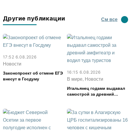
Другие публикации
См все
17:52 6.08.2026
Новости
16:15 6.08.2026
Законопроект об отмене ЕГЭ
внесут в Госдуму
В мире, Новости
Итальянец годами выдавал
самострой за древний
амфитеатр и водил туда
туристов