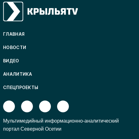
ГЛАВНАЯ
НОВОСТИ
ВИДЕО
АНАЛИТИКА
СПЕЦПРОЕКТЫ
Mультимедийный информационно-аналитический
портал Северной Осетии