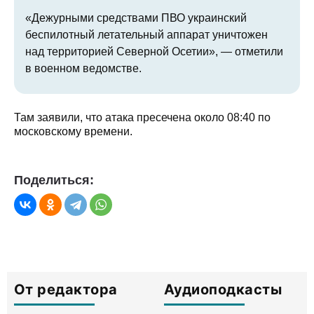
«Дежурными средствами ПВО украинский
беспилотный летательный аппарат уничтожен
над территорией Северной Осетии», — отметили
в военном ведомстве.
Там заявили, что атака пресечена около 08:40 по
московскому времени.
Поделиться:
От редактора
Аудиоподкасты