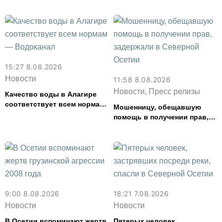
15:27 8.08.2026
Новости
11:58 8.08.2026
Новости, Пресс релизы
Качество воды в Алагире
соответствует всем нормам
Мошенницу, обещавшую
— Водоканал
помощь в получении прав,
задержали в Северной
Осетии
9:00 8.08.2026
18:21 7.08.2026
Новости
Новости
В Осетии вспоминают жертв
Пятерых человек,