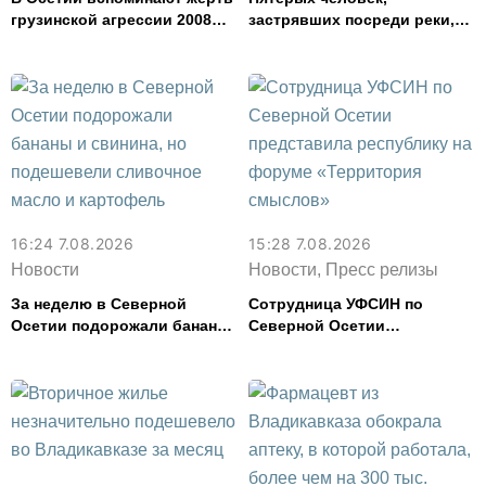
грузинской агрессии 2008
застрявших посреди реки,
года
спасли в Северной Осетии
16:24 7.08.2026
15:28 7.08.2026
Новости
Новости, Пресс релизы
За неделю в Северной
Сотрудница УФСИН по
Осетии подорожали бананы
Северной Осетии
и свинина, но подешевели
представила республику на
сливочное масло и
форуме «Территория
картофель
смыслов»