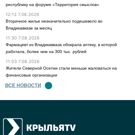
республику на форуме «Территория смыслов»
12:13 7.08.2026
Вторичное жилье незначительно подешевело во
Владикавказе за месяц
11:30 7.08.2026
Фармацевт из Владикавказа обокрала аптеку, в которой
работала, более чем на 300 тыс. рублей
11:03 7.08.2026
Жители Северной Осетии стали меньше жаловаться на
финансовые организации
ВСЕ НОВОСТИ