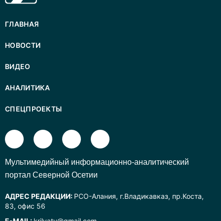
ГЛАВНАЯ
НОВОСТИ
ВИДЕО
АНАЛИТИКА
СПЕЦПРОЕКТЫ
Mультимедийный информационно-аналитический
портал Северной Осетии
АДРЕС РЕДАКЦИИ:
РСО-Алания, г.Владикавказ, пр.Коста,
83, офис 56
E-MAIL:
krilyatv@gmail.com