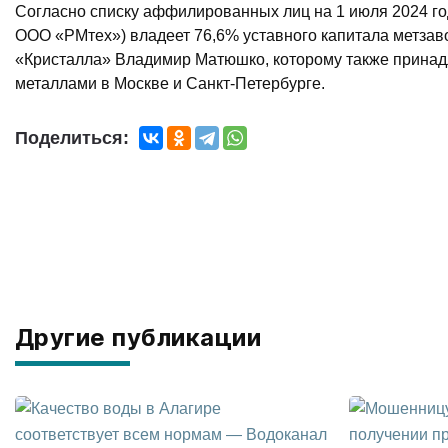
Согласно списку аффилированных лиц на 1 июля 2024 г
ООО «РМтех») владеет 76,6% уставного капитала метза
«Кристалла» Владимир Матюшко, которому также принад
металлами в Москве и Санкт-Петербурге.
Поделиться:
Другие публикации