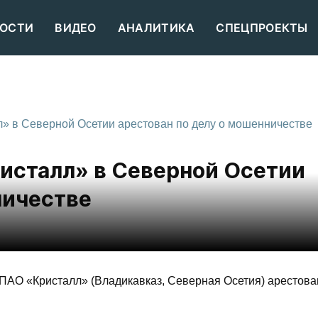
ОСТИ
ВИДЕО
АНАЛИТИКА
СПЕЦПРОЕКТЫ
» в Северной Осетии арестован по делу о мошенничестве
исталл» в Северной Осетии
ничестве
АО «Кристалл» (Владикавказ, Северная Осетия) арестова