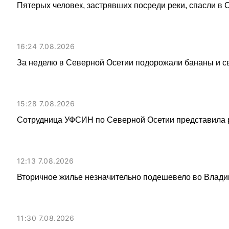
Пятерых человек, застрявших посреди реки, спасли в
16:24 7.08.2026
За неделю в Северной Осетии подорожали бананы и с
15:28 7.08.2026
Сотрудница УФСИН по Северной Осетии представила 
12:13 7.08.2026
Вторичное жилье незначительно подешевело во Влади
11:30 7.08.2026