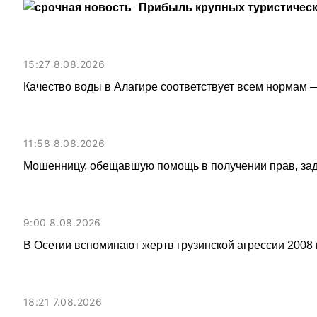
Прибыль крупных туристическ
15:27 8.08.2026
Качество воды в Алагире соответствует всем нормам 
11:58 8.08.2026
Мошенницу, обещавшую помощь в получении прав, за
9:00 8.08.2026
В Осетии вспоминают жертв грузинской агрессии 2008 
18:21 7.08.2026