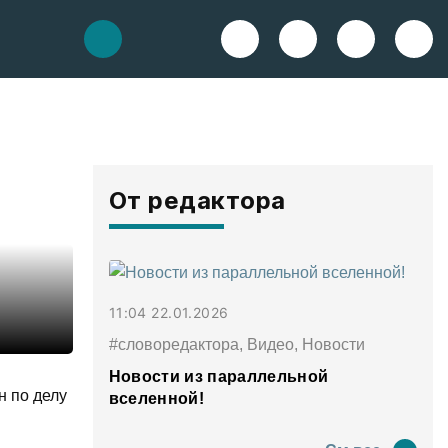
От редактора
11:04 22.01.2026
#словоредактора, Видео, Новости
Новости из параллельной
н по делу
вселенной!