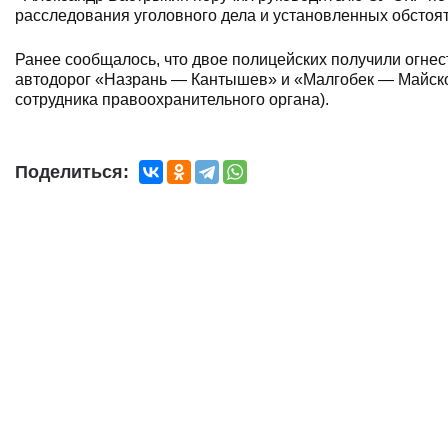
расследования уголовного дела и установленных обстоя
Ранее сообщалось, что двое полицейских получили огне
автодорог «Назрань — Кантышев» и «Малгобек — Майское»
сотрудника правоохранительного органа).
Поделиться: