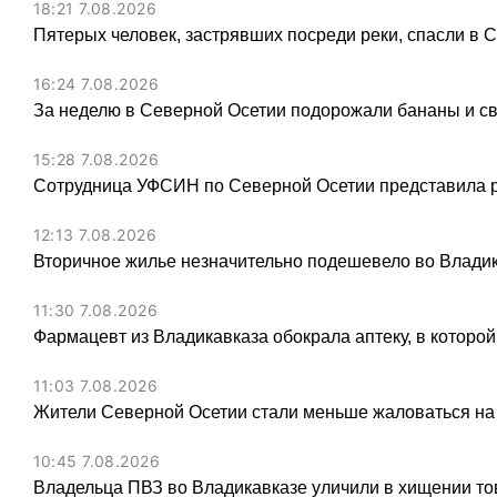
18:21 7.08.2026
Пятерых человек, застрявших посреди реки, спасли в 
16:24 7.08.2026
За неделю в Северной Осетии подорожали бананы и св
15:28 7.08.2026
Сотрудница УФСИН по Северной Осетии представила 
12:13 7.08.2026
Вторичное жилье незначительно подешевело во Владик
11:30 7.08.2026
Фармацевт из Владикавказа обокрала аптеку, в которой
11:03 7.08.2026
Жители Северной Осетии стали меньше жаловаться на
10:45 7.08.2026
Владельца ПВЗ во Владикавказе уличили в хищении тов