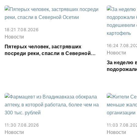
18:21 7.08.2026
Новости
16:24 7.08.20
Пятерых человек, застрявших
Новости
посреди реки, спасли в Северной
Осетии
За неделю 
подорожали
подешевели
картофель
11:30 7.08.2026
11:03 7.08.20
Новости
Новости