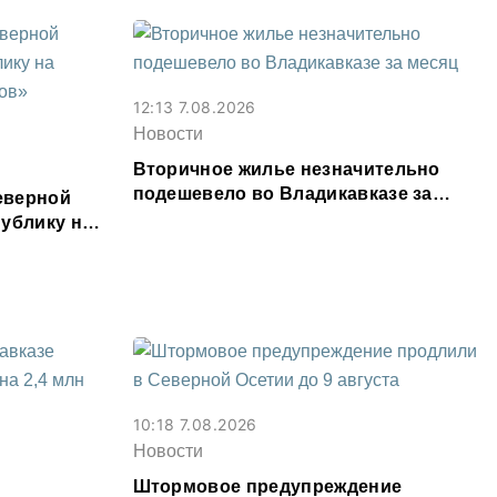
12:13 7.08.2026
Новости
Вторичное жилье незначительно
подешевело во Владикавказе за
еверной
месяц
ублику на
ыслов»
10:18 7.08.2026
Новости
Штормовое предупреждение