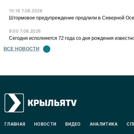
10:18 7.08.2026
Штормовое предупреждение продлили в Северной Осет
9:00 7.08.2026
Сегодня исполняется 72 года со дня рождения известн
ВСЕ НОВОСТИ
ГЛАВНАЯ
НОВОСТИ
ВИДЕО
АНАЛИТИКА
СП