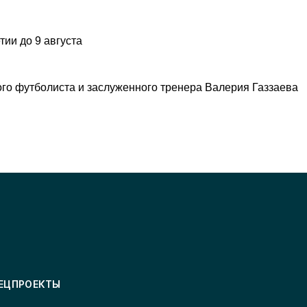
ии до 9 августа
ого футболиста и заслуженного тренера Валерия Газзаева
ЕЦПРОЕКТЫ