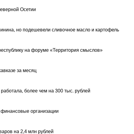
Северной Осетии
инина, но подешевели сливочное масло и картофель
республику на форуме «Территория смыслов»
авказе за месяц
 работала, более чем на 300 тыс. рублей
 финансовые организации
аров на 2,4 млн рублей