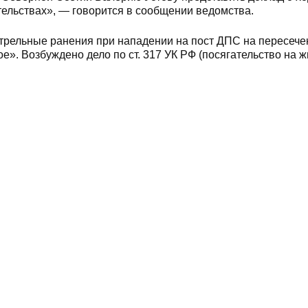
тельствах», — говорится в сообщении ведомства.
стрельные ранения при нападении на пост ДПС на пересече
. Возбуждено дело по ст. 317 УК РФ (посягательство на ж