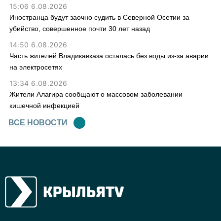
15:06 6.08.2026
Иностранца будут заочно судить в Северной Осетии за
убийство, совершенное почти 30 лет назад
14:50 6.08.2026
Часть жителей Владикавказа осталась без воды из-за аварии
на электросетях
13:34 6.08.2026
Жители Алагира сообщают о массовом заболевании
кишечной инфекцией
ВСЕ НОВОСТИ