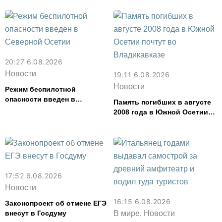
20:27 6.08.2026
Новости
19:11 6.08.2026
Новости
Режим беспилотной
опасности введен в
Память погибших в августе
Северной Осетии
2008 года в Южной Осетии
почтут во Владикавказе
17:52 6.08.2026
Новости
16:15 6.08.2026
Законопроект об отмене ЕГЭ
внесут в Госдуму
В мире, Новости