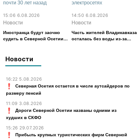
15:06 6.08.2026
14:50 6.08.2026
Новости
Новости
Иностранца будут заочно
Часть жителей Владикавказа
судить в Северной Осетии
осталась без воды из-за
за убийство, совершенное
аварии на электросетях
почти 30 лет назад
Новости
16:22 5.08.2026
Северная Осетия остается в числе аутсайдеров по
размеру пенсий
11:09 3.08.2026
Дороги Северной Осетии названы одними из
худших в СКФО
15:26 29.07.2026
Прибыль крупных туристических фирм Северной