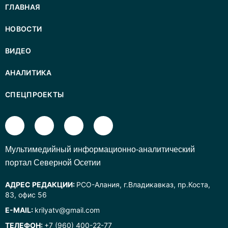
ГЛАВНАЯ
НОВОСТИ
ВИДЕО
АНАЛИТИКА
СПЕЦПРОЕКТЫ
Mультимедийный информационно-аналитический
портал Северной Осетии
АДРЕС РЕДАКЦИИ:
РСО-Алания, г.Владикавказ, пр.Коста,
83, офис 56
E-MAIL:
krilyatv@gmail.com
ТЕЛЕФОН:
+7 (960) 400-22-77