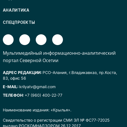
АНАЛИТИКА
СПЕЦПРОЕКТЫ
Mультимедийный информационно-аналитический
портал Северной Осетии
АДРЕС РЕДАКЦИИ:
РСО-Алания, г.Владикавказ, пр.Коста,
83, офис 56
E-MAIL:
krilyatv@gmail.com
ТЕЛЕФОН:
+7 (960) 400-22-77
Наименование издания: «Крылья».
Свидетельство о регистрации СМИ ЭЛ № ФС77-72025
выдано РОСКОМНАДЗОРОМ 26.12.2017