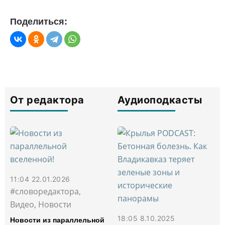
Поделиться:
От редактора
Аудиоподкасты
11:04 22.01.2026
#словоредактора,
Видео, Новости
18:05 8.10.2025
Новости из параллельной