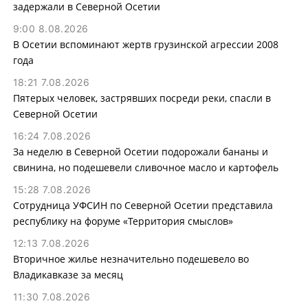
задержали в Северной Осетии
9:00 8.08.2026
В Осетии вспоминают жертв грузинской агрессии 2008
года
18:21 7.08.2026
Пятерых человек, застрявших посреди реки, спасли в
Северной Осетии
16:24 7.08.2026
За неделю в Северной Осетии подорожали бананы и
свинина, но подешевели сливочное масло и картофель
15:28 7.08.2026
Сотрудница УФСИН по Северной Осетии представила
республику на форуме «Территория смыслов»
12:13 7.08.2026
Вторичное жилье незначительно подешевело во
Владикавказе за месяц
11:30 7.08.2026