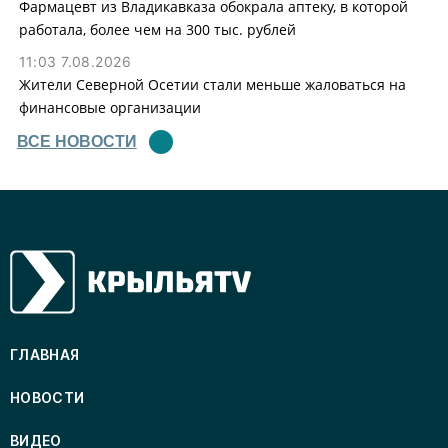
Фармацевт из Владикавказа обокрала аптеку, в которой
работала, более чем на 300 тыс. рублей
11:03 7.08.2026
Жители Северной Осетии стали меньше жаловаться на
финансовые организации
ВСЕ НОВОСТИ
ГЛАВНАЯ
НОВОСТИ
ВИДЕО