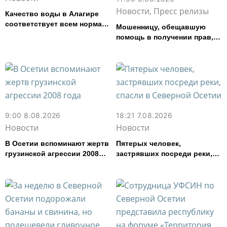
Новости, Пресс релизы
Качество воды в Алагире
соответствует всем нормам
Мошенницу, обещавшую
— Водоканал
помощь в получении прав,
задержали в Северной
Осетии
9:00 8.08.2026
18:21 7.08.2026
Новости
Новости
В Осетии вспоминают жертв
Пятерых человек,
грузинской агрессии 2008
застрявших посреди реки,
года
спасли в Северной Осетии