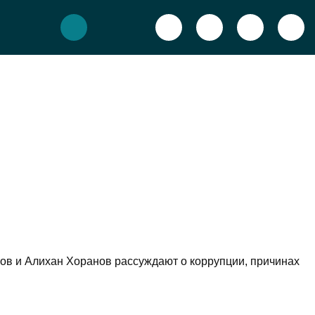
в и Алихан Хоранов рассуждают о коррупции, причинах