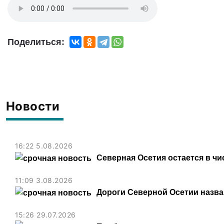
Поделиться:
Новости
16:22 5.08.2026
Северная Осетия остается в чи
11:09 3.08.2026
Дороги Северной Осетии назв
15:26 29.07.2026