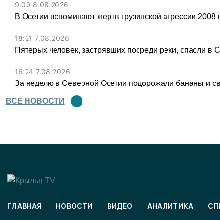
9:00 8.08.2026
В Осетии вспоминают жертв грузинской агрессии 2008 
18:21 7.08.2026
Пятерых человек, застрявших посреди реки, спасли в 
16:24 7.08.2026
За неделю в Северной Осетии подорожали бананы и св
ВСЕ НОВОСТИ
ГЛАВНАЯ
НОВОСТИ
ВИДЕО
АНАЛИТИКА
СП