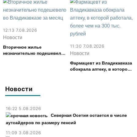
картофель
смыслов»
12:13 7.08.2026
Новости
11:30 7.08.2026
Вторичное жилье
незначительно подешевело
Новости
во Владикавказе за месяц
Фармацевт из Владикавказа
обокрала аптеку, в которой
работала, более чем на 300
тыс. рублей
Новости
16:22 5.08.2026
Северная Осетия остается в числе
аутсайдеров по размеру пенсий
11:09 3.08.2026