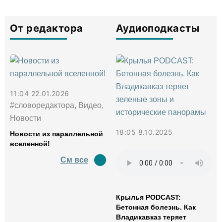
От редактора
Аудиоподкасты
11:04 22.01.2026
#словоредактора, Видео,
Новости
18:05 8.10.2025
Новости из параллельной
вселенной!
См все
Крылья PODCAST:
Бетонная болезнь. Как
Владикавказ теряет