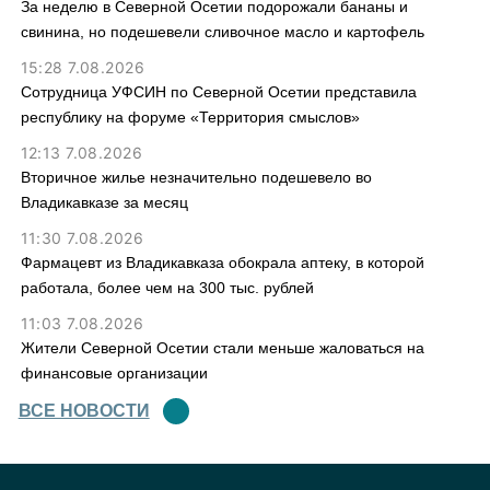
За неделю в Северной Осетии подорожали бананы и
свинина, но подешевели сливочное масло и картофель
15:28 7.08.2026
Сотрудница УФСИН по Северной Осетии представила
республику на форуме «Территория смыслов»
12:13 7.08.2026
Вторичное жилье незначительно подешевело во
Владикавказе за месяц
11:30 7.08.2026
Фармацевт из Владикавказа обокрала аптеку, в которой
работала, более чем на 300 тыс. рублей
11:03 7.08.2026
Жители Северной Осетии стали меньше жаловаться на
финансовые организации
ВСЕ НОВОСТИ