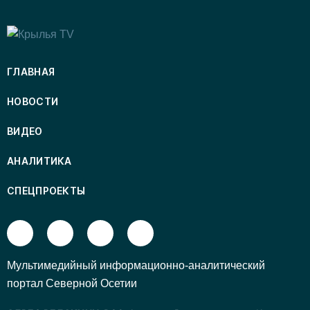
ГЛАВНАЯ
НОВОСТИ
ВИДЕО
АНАЛИТИКА
СПЕЦПРОЕКТЫ
Mультимедийный информационно-аналитический
портал Северной Осетии