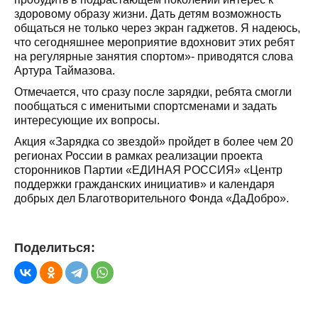
здоровому образу жизни. Дать детям возможность
общаться не только через экран гаджетов. Я надеюсь,
что сегодняшнее мероприятие вдохновит этих ребят
на регулярные занятия спортом»- приводятся слова
Артура Таймазова.
Отмечается, что сразу после зарядки, ребята смогли
пообщаться с именитыми спортсменами и задать
интересующие их вопросы.
Акция «Зарядка со звездой» пройдет в более чем 20
регионах России в рамках реализации​ проекта
сторонников​ Партии «ЕДИНАЯ РОССИЯ» «Центр
поддержки гражданских инициатив» и календаря
добрых дел Благотворительного Фонда «ДаДобро».
Поделиться: