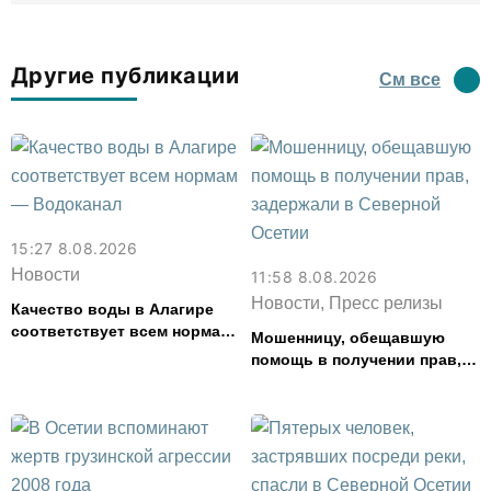
Другие публикации
См все
15:27 8.08.2026
Новости
11:58 8.08.2026
Новости, Пресс релизы
Качество воды в Алагире
соответствует всем нормам
Мошенницу, обещавшую
— Водоканал
помощь в получении прав,
задержали в Северной
Осетии