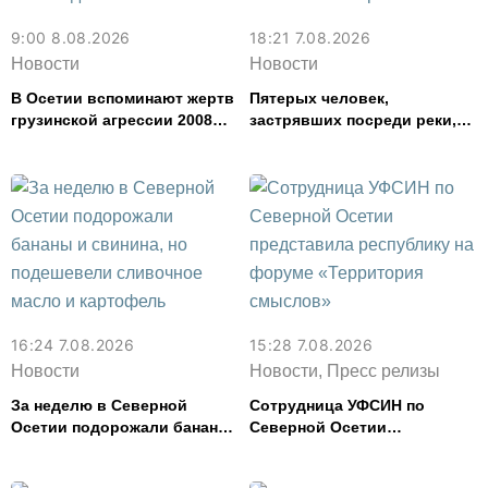
9:00 8.08.2026
18:21 7.08.2026
Новости
Новости
В Осетии вспоминают жертв
Пятерых человек,
грузинской агрессии 2008
застрявших посреди реки,
года
спасли в Северной Осетии
16:24 7.08.2026
15:28 7.08.2026
Новости
Новости, Пресс релизы
За неделю в Северной
Сотрудница УФСИН по
Осетии подорожали бананы
Северной Осетии
и свинина, но подешевели
представила республику на
сливочное масло и
форуме «Территория