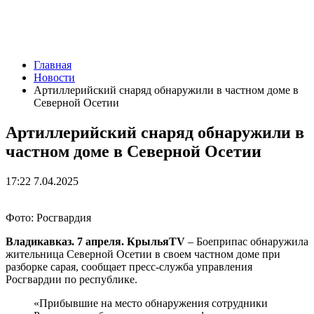
Главная
Новости
Артиллерийский снаряд обнаружили в частном доме в
Северной Осетии
Артиллерийский снаряд обнаружили в
частном доме в Северной Осетии
17:22 7.04.2025
Фото: Росгвардия
Владикавказ. 7 апреля. КрыльяTV
– Боеприпас обнаружила
жительница Северной Осетии в своем частном доме при
разборке сарая, сообщает пресс-служба управления
Росгвардии по республике.
«Прибывшие на место обнаружения сотрудники