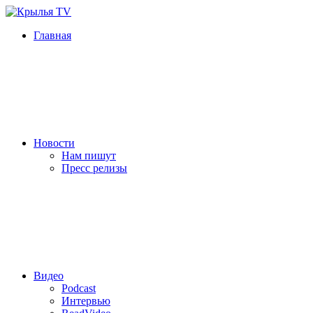
Главная
Новости
Нам пишут
Пресс релизы
Видео
Podcast
Интервью