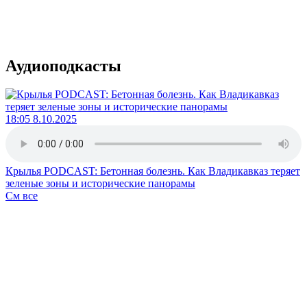
Аудиоподкасты
18:05 8.10.2025
Крылья PODCAST: Бетонная болезнь. Как Владикавказ теряет
зеленые зоны и исторические панорамы
См все