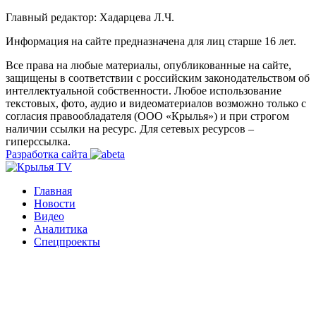
Главный редактор: Хадарцева Л.Ч.
Информация на сайте предназначена для лиц старше 16 лет.
Все права на любые материалы, опубликованные на сайте,
защищены в соответствии с российским законодательством об
интеллектуальной собственности. Любое использование
текстовых, фото, аудио и видеоматериалов возможно только с
согласия правообладателя (ООО «Крылья») и при строгом
наличии ссылки на ресурс. Для сетевых ресурсов –
гиперссылка.
Разработка сайта
Главная
Новости
Видео
Аналитика
Спецпроекты