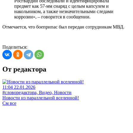
Росгвардии обследовали и идентифицировала
предмет как 57-мм снаряд с целым капсулем и
накольником, а также незначительными следами
коррозии», – говорится в сообщении.
Отмечается, что боеприпас был передан сотрудникам МВД.
Поделиться:
От редактора
11:04 22.01.2026
#словоредактора, Видео, Новости
Новости из параллельной вселенной!
См все