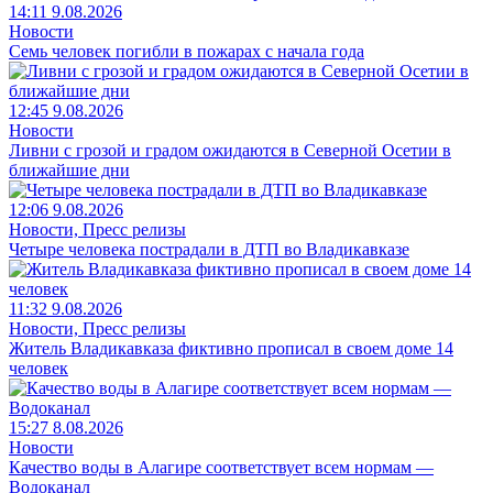
14:11 9.08.2026
Новости
Семь человек погибли в пожарах с начала года
12:45 9.08.2026
Новости
Ливни с грозой и градом ожидаются в Северной Осетии в
ближайшие дни
12:06 9.08.2026
Новости, Пресс релизы
Четыре человека пострадали в ДТП во Владикавказе
11:32 9.08.2026
Новости, Пресс релизы
Житель Владикавказа фиктивно прописал в своем доме 14
человек
15:27 8.08.2026
Новости
Качество воды в Алагире соответствует всем нормам —
Водоканал