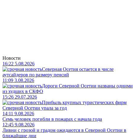
Новости
16:22 5.08.2026
Северная Осетия остается в числе
аутсайдеров по размеру пенсий
11:09 3.08.2026
Дороги Северной Осетии названы одними
из худших в СКФО
15:26 29.07.2026
Прибыль крупных туристических фирм
Северной Осетии упала за год
14:11 9.08.2026
Семь человек погибли в пожарах с начала года
12:45 9.08.2026
Ливни с грозой и градом ожидаются в Северной Осетии в
ближайшие дни