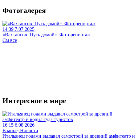
Фотогалерея
14:39 7.07.2025
«Вахтангов. Путь домой». Фоторепортаж
См все
Интересное в мире
16:15 6.08.2026
В мире, Новости
Итальянец годами выдавал самострой за древний амфитеатр и