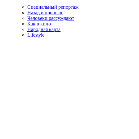
Специальный репортаж
Назад в прошлое
Человеки рассуждают
Как в кино
Народная карта
Lifestyle