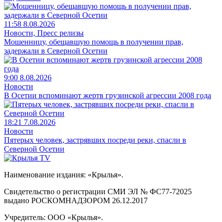
11:58 8.08.2026
Новости, Пресс релизы
Мошенницу, обещавшую помощь в получении прав,
задержали в Северной Осетии
9:00 8.08.2026
Новости
В Осетии вспоминают жертв грузинской агрессии 2008 года
18:21 7.08.2026
Новости
Пятерых человек, застрявших посреди реки, спасли в
Северной Осетии
Наименование издания: «Крылья».
Свидетельство о регистрации СМИ ЭЛ № ФС77-72025
выдано РОСКОМНАДЗОРОМ 26.12.2017
Учредитель: ООО «Крылья».