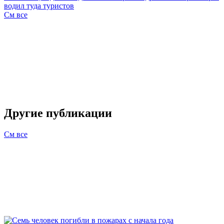
водил туда туристов
См все
Другие публикации
См все