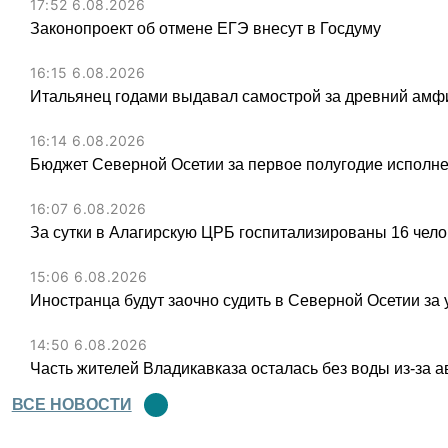
17:52 6.08.2026
Законопроект об отмене ЕГЭ внесут в Госдуму
16:15 6.08.2026
Итальянец годами выдавал самострой за древний амфи
16:14 6.08.2026
Бюджет Северной Осетии за первое полугодие исполне
16:07 6.08.2026
За сутки в Алагирскую ЦРБ госпитализированы 16 чел
15:06 6.08.2026
Иностранца будут заочно судить в Северной Осетии за 
14:50 6.08.2026
Часть жителей Владикавказа осталась без воды из-за а
ВСЕ НОВОСТИ