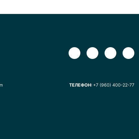
om
ТЕЛЕФОН:
+7 (960) 400-22-77