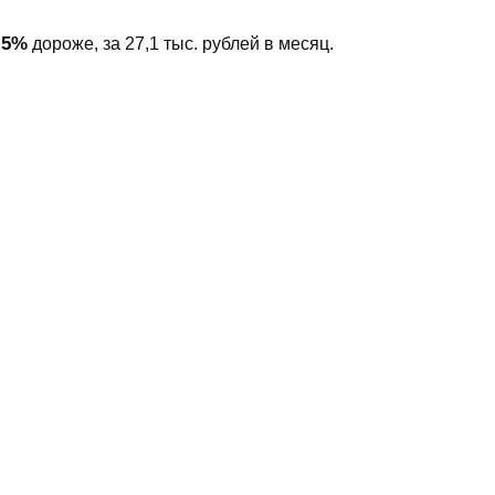
,5%
дороже, за 27,1 тыс. рублей в месяц.