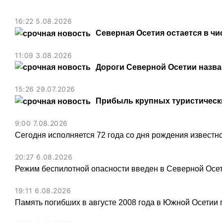
16:22 5.08.2026
Северная Осетия остается в чи
11:09 3.08.2026
Дороги Северной Осетии назв
15:26 29.07.2026
Прибыль крупных туристически
9:00 7.08.2026
Сегодня исполняется 72 года со дня рождения известн
20:27 6.08.2026
Режим беспилотной опасности введен в Северной Осе
19:11 6.08.2026
Память погибших в августе 2008 года в Южной Осетии 