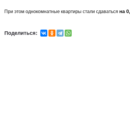
на 0
При этом однокомнатные квартиры стали сдаваться
Поделиться: