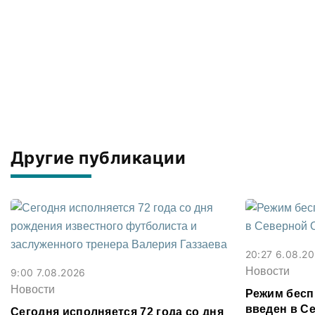
Другие публикации
20:27 6.08.2
Новости
9:00 7.08.2026
Новости
Режим бесп
введен в С
Сегодня исполняется 72 года со дня