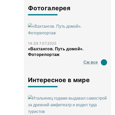
Фотогалерея
14:39 7.07.2025
«Вахтангов. Путь домой».
Фоторепортаж
См все
Интересное в мире