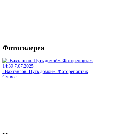
Фотогалерея
14:39 7.07.2025
«Вахтангов. Путь домой». Фоторепортаж
См все