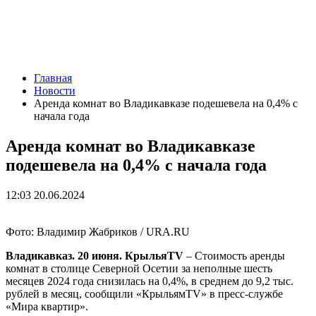
Главная
Новости
Аренда комнат во Владикавказе подешевела на 0,4% с
начала года
Аренда комнат во Владикавказе
подешевела на 0,4% с начала года
12:03 20.06.2024
Фото: Владимир Жабриков / URA.RU
Владикавказ. 20 июня. КрыльяTV
– Стоимость аренды
комнат в столице Северной Осетии за неполные шесть
месяцев 2024 года снизилась на 0,4%, в среднем до 9,2 тыс.
рублей в месяц, сообщили «КрыльямTV» в пресс-службе
«Мира квартир».