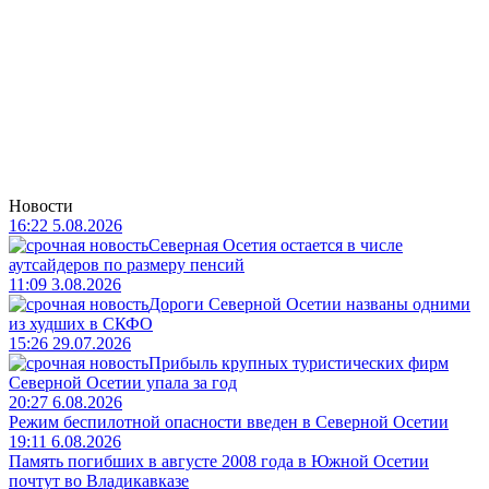
Новости
16:22 5.08.2026
Северная Осетия остается в числе
аутсайдеров по размеру пенсий
11:09 3.08.2026
Дороги Северной Осетии названы одними
из худших в СКФО
15:26 29.07.2026
Прибыль крупных туристических фирм
Северной Осетии упала за год
20:27 6.08.2026
Режим беспилотной опасности введен в Северной Осетии
19:11 6.08.2026
Память погибших в августе 2008 года в Южной Осетии
почтут во Владикавказе