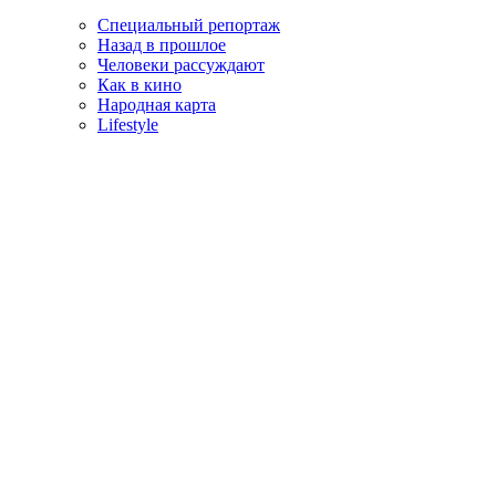
Специальный репортаж
Назад в прошлое
Человеки рассуждают
Как в кино
Народная карта
Lifestyle