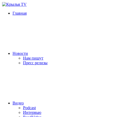
Главная
Новости
Нам пишут
Пресс релизы
Видео
Podcast
Интервью