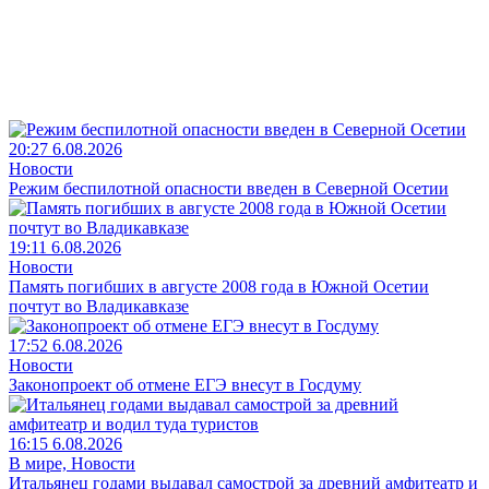
20:27 6.08.2026
Новости
Режим беспилотной опасности введен в Северной Осетии
19:11 6.08.2026
Новости
Память погибших в августе 2008 года в Южной Осетии
почтут во Владикавказе
17:52 6.08.2026
Новости
Законопроект об отмене ЕГЭ внесут в Госдуму
16:15 6.08.2026
В мире, Новости
Итальянец годами выдавал самострой за древний амфитеатр и