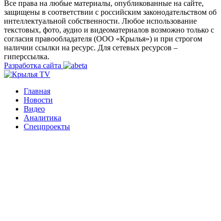
Все права на любые материалы, опубликованные на сайте,
защищены в соответствии с российским законодательством об
интеллектуальной собственности. Любое использование
текстовых, фото, аудио и видеоматериалов возможно только с
согласия правообладателя (ООО «Крылья») и при строгом
наличии ссылки на ресурс. Для сетевых ресурсов –
гиперссылка.
Разработка сайта
Главная
Новости
Видео
Аналитика
Спецпроекты