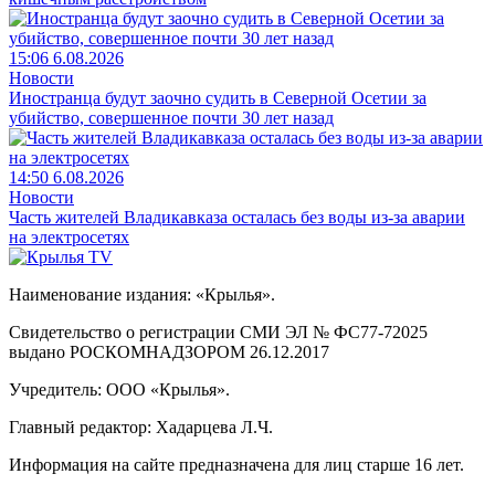
15:06 6.08.2026
Новости
Иностранца будут заочно судить в Северной Осетии за
убийство, совершенное почти 30 лет назад
14:50 6.08.2026
Новости
Часть жителей Владикавказа осталась без воды из-за аварии
на электросетях
Наименование издания: «Крылья».
Свидетельство о регистрации СМИ ЭЛ № ФС77-72025
выдано РОСКОМНАДЗОРОМ 26.12.2017
Учредитель: ООО «Крылья».
Главный редактор: Хадарцева Л.Ч.
Информация на сайте предназначена для лиц старше 16 лет.