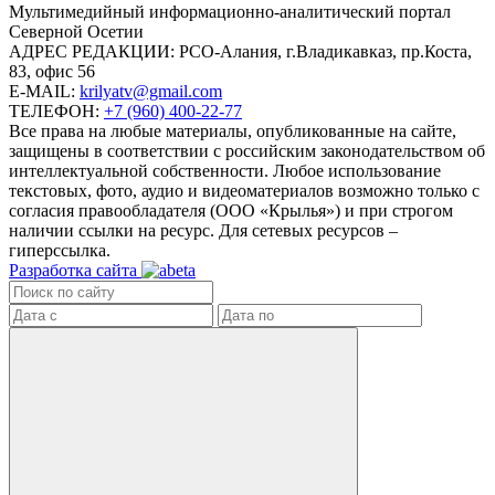
Mультимедийный информационно-аналитический портал
Северной Осетии
АДРЕС РЕДАКЦИИ:
РСО-Алания, г.Владикавказ, пр.Коста,
83, офис 56
E-MAIL:
krilyatv@gmail.com
ТЕЛЕФОН:
+7 (960) 400-22-77
Все права на любые материалы, опубликованные на сайте,
защищены в соответствии с российским законодательством об
интеллектуальной собственности. Любое использование
текстовых, фото, аудио и видеоматериалов возможно только с
согласия правообладателя (ООО «Крылья») и при строгом
наличии ссылки на ресурс. Для сетевых ресурсов –
гиперссылка.
Разработка сайта