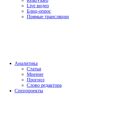
ReadVideo
Live видео
Блиц-опрос
Прямые трансляции
Аналитика
Статьи
Мнение
Прогноз
Cлово редактора
Спецпроекты