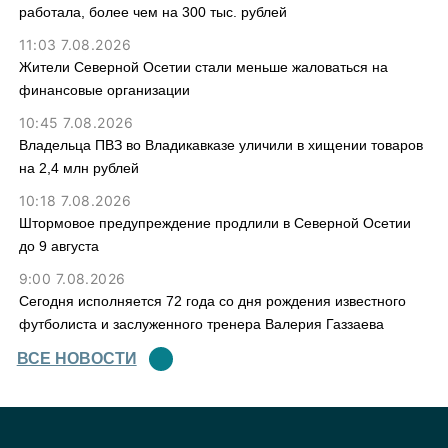
работала, более чем на 300 тыс. рублей
11:03 7.08.2026
Жители Северной Осетии стали меньше жаловаться на
финансовые организации
10:45 7.08.2026
Владельца ПВЗ во Владикавказе уличили в хищении товаров
на 2,4 млн рублей
10:18 7.08.2026
Штормовое предупреждение продлили в Северной Осетии
до 9 августа
9:00 7.08.2026
Сегодня исполняется 72 года со дня рождения известного
футболиста и заслуженного тренера Валерия Газзаева
ВСЕ НОВОСТИ