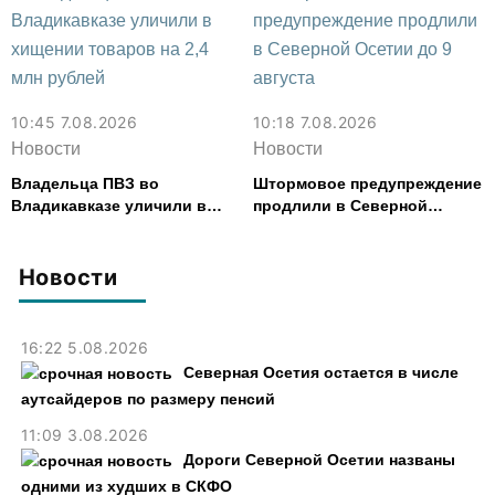
10:45 7.08.2026
10:18 7.08.2026
Новости
Новости
Владельца ПВЗ во
Штормовое предупреждение
Владикавказе уличили в
продлили в Северной
хищении товаров на 2,4 млн
Осетии до 9 августа
рублей
Новости
16:22 5.08.2026
Северная Осетия остается в числе
аутсайдеров по размеру пенсий
11:09 3.08.2026
Дороги Северной Осетии названы
одними из худших в СКФО