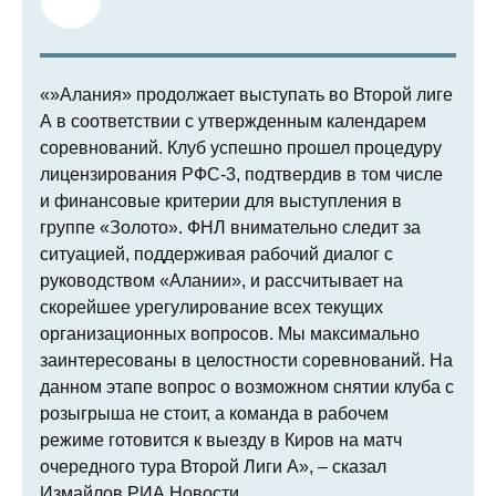
«»Алания» продолжает выступать во Второй лиге
А в соответствии с утвержденным календарем
соревнований. Клуб успешно прошел процедуру
лицензирования РФС-3, подтвердив в том числе
и финансовые критерии для выступления в
группе «Золото». ФНЛ внимательно следит за
ситуацией, поддерживая рабочий диалог с
руководством «Алании», и рассчитывает на
скорейшее урегулирование всех текущих
организационных вопросов. Мы максимально
заинтересованы в целостности соревнований. На
данном этапе вопрос о возможном снятии клуба с
розыгрыша не стоит, а команда в рабочем
режиме готовится к выезду в Киров на матч
очередного тура Второй Лиги А», – сказал
Измайлов РИА Новости.