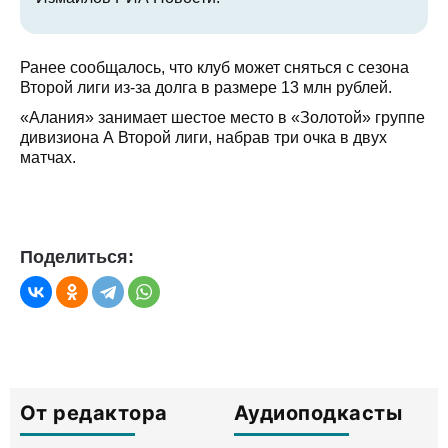
Ранее сообщалось, что клуб может сняться с сезона
Второй лиги из-за долга в размере 13 млн рублей.
«Алания» занимает шестое место в «Золотой» группе
дивизиона А Второй лиги, набрав три очка в двух
матчах.
Поделиться:
От редактора
Аудиоподкасты