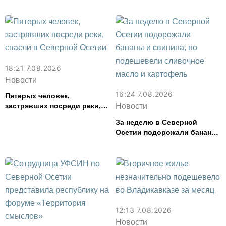
18:21 7.08.2026
Новости
16:24 7.08.2026
Пятерых человек,
застрявших посреди реки,
Новости
спасли в Северной Осетии
За неделю в Северной
Осетии подорожали бананы
и свинина, но подешевели
сливочное масло и
картофель
12:13 7.08.2026
Новости