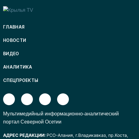
ГЛАВНАЯ
НОВОСТИ
ВИДЕО
АНАЛИТИКА
СПЕЦПРОЕКТЫ
Mультимедийный информационно-аналитический
портал Северной Осетии
АДРЕС РЕДАКЦИИ:
РСО-Алания, г.Владикавказ, пр.Коста,