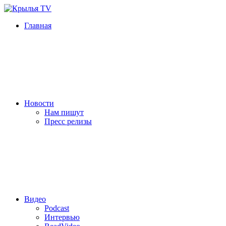
Главная
Новости
Нам пишут
Пресс релизы
Видео
Podcast
Интервью