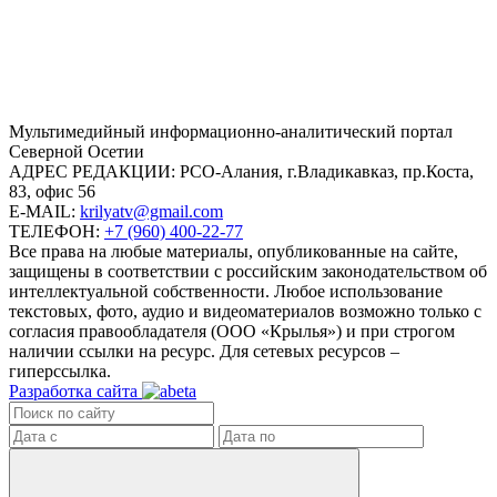
Mультимедийный информационно-аналитический портал
Северной Осетии
АДРЕС РЕДАКЦИИ:
РСО-Алания, г.Владикавказ, пр.Коста,
83, офис 56
E-MAIL:
krilyatv@gmail.com
ТЕЛЕФОН:
+7 (960) 400-22-77
Все права на любые материалы, опубликованные на сайте,
защищены в соответствии с российским законодательством об
интеллектуальной собственности. Любое использование
текстовых, фото, аудио и видеоматериалов возможно только с
согласия правообладателя (ООО «Крылья») и при строгом
наличии ссылки на ресурс. Для сетевых ресурсов –
гиперссылка.
Разработка сайта