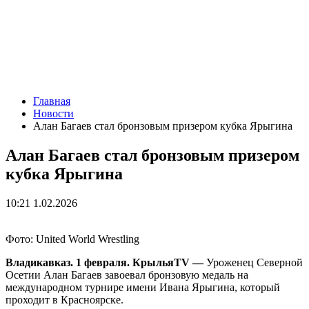
Главная
Новости
Алан Багаев стал бронзовым призером кубка Ярыгина
Алан Багаев стал бронзовым призером
кубка Ярыгина
10:21 1.02.2026
Фото: United World Wrestling
Владикавказ. 1 февраля. КрыльяTV —
Уроженец Северной
Осетии Алан Багаев завоевал бронзовую медаль на
международном турнире имени Ивана Ярыгина, который
проходит в Красноярске.