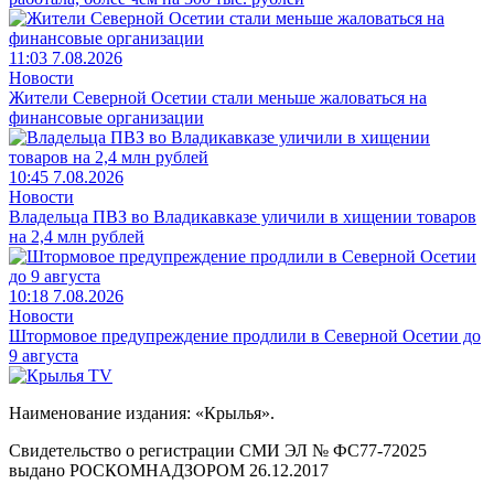
11:03 7.08.2026
Новости
Жители Северной Осетии стали меньше жаловаться на
финансовые организации
10:45 7.08.2026
Новости
Владельца ПВЗ во Владикавказе уличили в хищении товаров
на 2,4 млн рублей
10:18 7.08.2026
Новости
Штормовое предупреждение продлили в Северной Осетии до
9 августа
Наименование издания: «Крылья».
Свидетельство о регистрации СМИ ЭЛ № ФС77-72025
выдано РОСКОМНАДЗОРОМ 26.12.2017