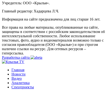
Учредитель: ООО «Крылья».
Главный редактор: Хадарцева Л.Ч.
Информация на сайте предназначена для лиц старше 16 лет.
Все права на любые материалы, опубликованные на сайте,
защищены в соответствии с российским законодательством об
интеллектуальной собственности. Любое использование
текстовых, фото, аудио и видеоматериалов возможно только с
согласия правообладателя (ООО «Крылья») и при строгом
наличии ссылки на ресурс. Для сетевых ресурсов –
гиперссылка.
Разработка сайта
Главная
Новости
Видео
Аналитика
Спецпроекты