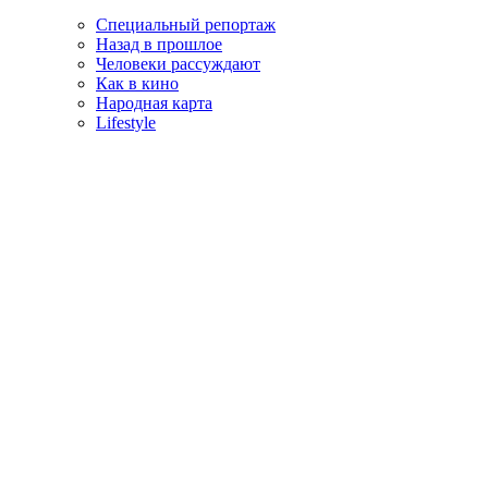
Специальный репортаж
Назад в прошлое
Человеки рассуждают
Как в кино
Народная карта
Lifestyle