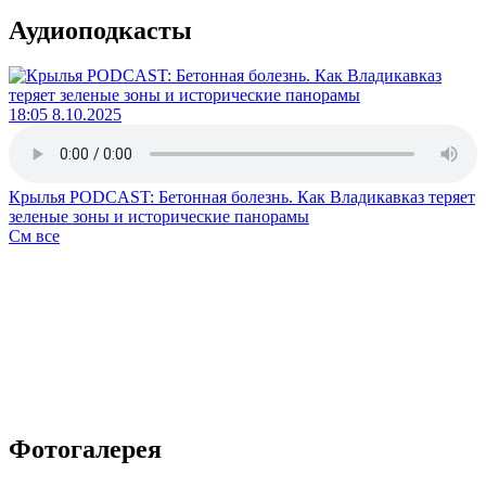
Аудиоподкасты
18:05 8.10.2025
Крылья PODCAST: Бетонная болезнь. Как Владикавказ теряет
зеленые зоны и исторические панорамы
См все
Фотогалерея