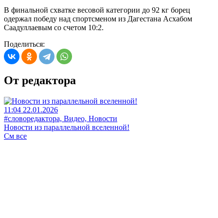
В финальной схватке весовой категории до 92 кг борец
одержал победу над спортсменом из Дагестана Асхабом
Саадуллаевым со счетом 10:2.
Поделиться:
От редактора
11:04 22.01.2026
#словоредактора, Видео, Новости
Новости из параллельной вселенной!
См все