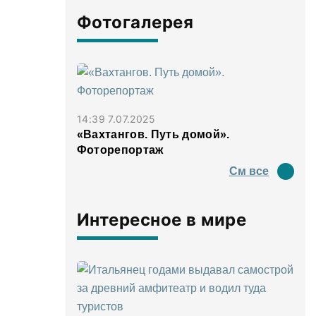
Фотогалерея
14:39 7.07.2025
«Вахтангов. Путь домой».
Фоторепортаж
См все
Интересное в мире