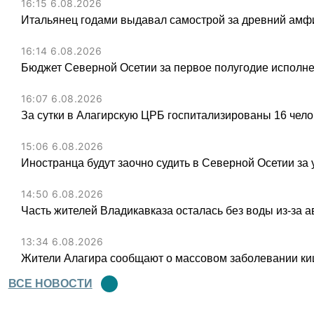
16:15 6.08.2026
Итальянец годами выдавал самострой за древний амфи
16:14 6.08.2026
Бюджет Северной Осетии за первое полугодие исполне
16:07 6.08.2026
За сутки в Алагирскую ЦРБ госпитализированы 16 чел
15:06 6.08.2026
Иностранца будут заочно судить в Северной Осетии за 
14:50 6.08.2026
Часть жителей Владикавказа осталась без воды из-за а
13:34 6.08.2026
Жители Алагира сообщают о массовом заболевании к
ВСЕ НОВОСТИ