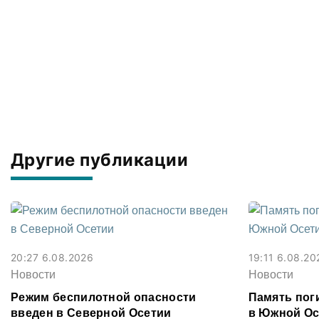
Другие публикации
20:27 6.08.2026
19:11 6.08.20
Новости
Новости
Режим беспилотной опасности
Память поги
введен в Северной Осетии
в Южной Ос