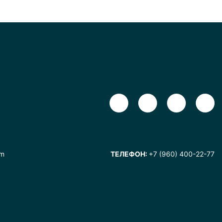
om
ТЕЛЕФОН:
+7 (960) 400-22-77