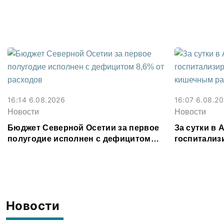
Владикавка
16:14 6.08.2026
16:07 6.08.2
Новости
Новости
Бюджет Северной Осетии за первое
За сутки в
полугодие исполнен с дефицитом
госпитализ
8,6% от расходов
кишечным 
Новости