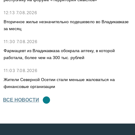
12:13 7.08.2026
Вторичное жилье незначительно подешевело во Владикавказе
за месяц
11:30 7.08.2026
Фармацевт из Владикавказа обокрала аптеку, в которой
работала, более чем на 300 тыс. рублей
11:03 7.08.2026
Жители Северной Осетии стали меньше жаловаться на
финансовые организации
ВСЕ НОВОСТИ