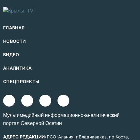
ГЛАВНАЯ
НОВОСТИ
ВИДЕО
АНАЛИТИКА
СПЕЦПРОЕКТЫ
Mультимедийный информационно-аналитический
портал Северной Осетии
АДРЕС РЕДАКЦИИ:
РСО-Алания, г.Владикавказ, пр.Коста,