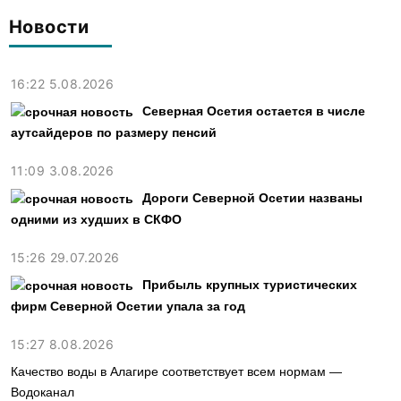
Новости
16:22 5.08.2026
Северная Осетия остается в числе
аутсайдеров по размеру пенсий
11:09 3.08.2026
Дороги Северной Осетии названы
одними из худших в СКФО
15:26 29.07.2026
Прибыль крупных туристических
фирм Северной Осетии упала за год
15:27 8.08.2026
Качество воды в Алагире соответствует всем нормам —
Водоканал