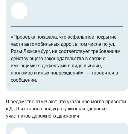
«Проверка показала, что асфальтное покрытие
части автомобильных дорог, в том числе по ул.
Розы Люксембург, не соответствует требованиям
действующего законодательства в связи с
имеющимися дефектами в виде выбоин,
проломов и иных повреждений», — говорится в
сообщении.
В ведомстве отмечают, что указанное могло привести
к ДТП и ставило под угрозу жизнь и здоровье
участников дорожного движения.