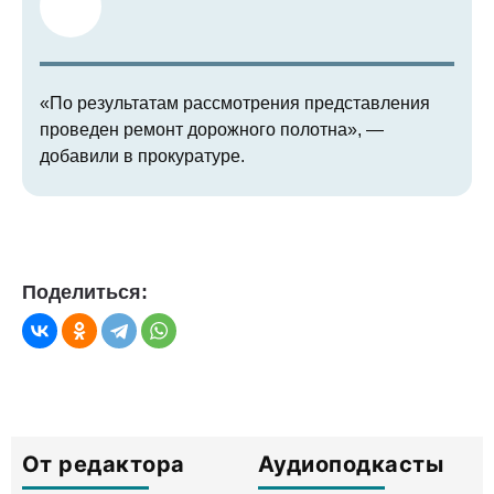
«По результатам рассмотрения представления
проведен ремонт дорожного полотна», —
добавили в прокуратуре.
Поделиться:
От редактора
Аудиоподкасты