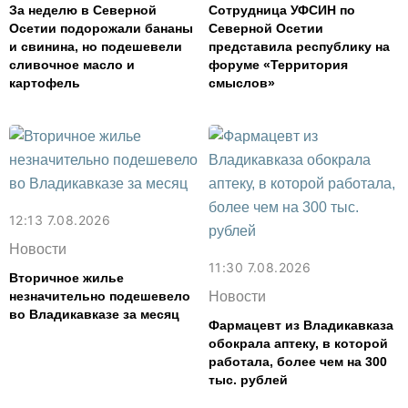
За неделю в Северной
Сотрудница УФСИН по
Осетии подорожали бананы
Северной Осетии
и свинина, но подешевели
представила республику на
сливочное масло и
форуме «Территория
картофель
смыслов»
12:13 7.08.2026
Новости
11:30 7.08.2026
Вторичное жилье
незначительно подешевело
Новости
во Владикавказе за месяц
Фармацевт из Владикавказа
обокрала аптеку, в которой
работала, более чем на 300
тыс. рублей