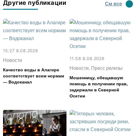
Другие публикации
См все
15:27 8.08.2026
11:58 8.08.2026
Новости
Новости, Пресс релизы
Качество воды в Алагире
соответствует всем нормам
Мошенницу, обещавшую
— Водоканал
помощь в получении прав,
задержали в Северной
Осетии