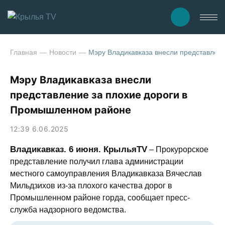
Главная
Новости
Мэру Владикавказа внесли представлен
Мэру Владикавказа внесли
представление за плохие дороги в
Промышленном районе
12:39 6.06.2025
Владикавказ. 6 июня. КрыльяTV
– Прокурорское
представление получил глава администрации
местного самоуправления Владикавказа Вячеслав
Мильдзихов из-за плохого качества дорог в
Промышленном районе горда, сообщает пресс-
служба надзорного ведомства.