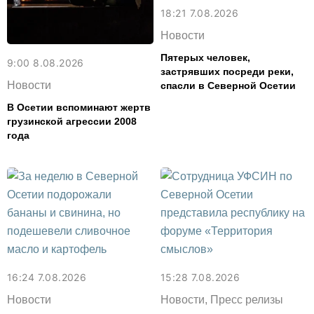
18:21 7.08.2026
Новости
Пятерых человек,
9:00 8.08.2026
застрявших посреди реки,
Новости
спасли в Северной Осетии
В Осетии вспоминают жертв
грузинской агрессии 2008
года
16:24 7.08.2026
15:28 7.08.2026
Новости
Новости, Пресс релизы