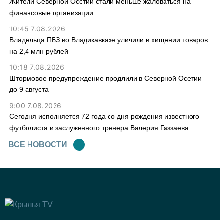
Жители Северной Осетии стали меньше жаловаться на
финансовые организации
10:45 7.08.2026
Владельца ПВЗ во Владикавказе уличили в хищении товаров
на 2,4 млн рублей
10:18 7.08.2026
Штормовое предупреждение продлили в Северной Осетии
до 9 августа
9:00 7.08.2026
Сегодня исполняется 72 года со дня рождения известного
футболиста и заслуженного тренера Валерия Газзаева
ВСЕ НОВОСТИ