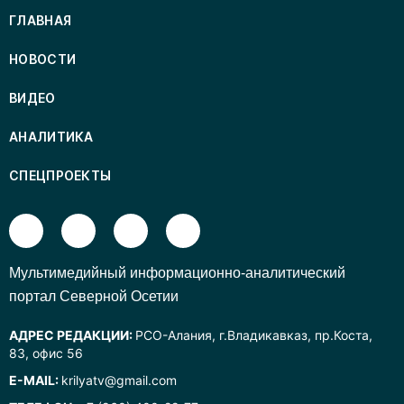
ГЛАВНАЯ
НОВОСТИ
ВИДЕО
АНАЛИТИКА
СПЕЦПРОЕКТЫ
Mультимедийный информационно-аналитический
портал Северной Осетии
АДРЕС РЕДАКЦИИ:
РСО-Алания, г.Владикавказ, пр.Коста,
83, офис 56
E-MAIL:
krilyatv@gmail.com