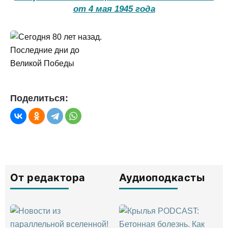
от 4 мая 1945 года
Поделиться:
От редактора
Аудиоподкасты