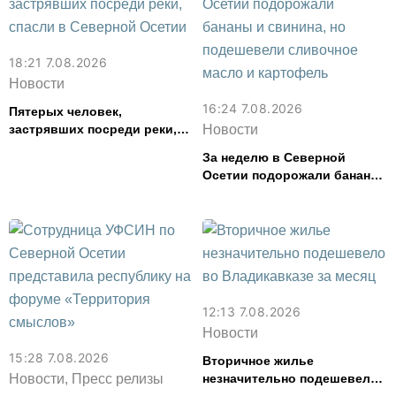
18:21 7.08.2026
Новости
16:24 7.08.2026
Пятерых человек,
застрявших посреди реки,
Новости
спасли в Северной Осетии
За неделю в Северной
Осетии подорожали бананы
и свинина, но подешевели
сливочное масло и
картофель
12:13 7.08.2026
Новости
15:28 7.08.2026
Вторичное жилье
Новости, Пресс релизы
незначительно подешевело